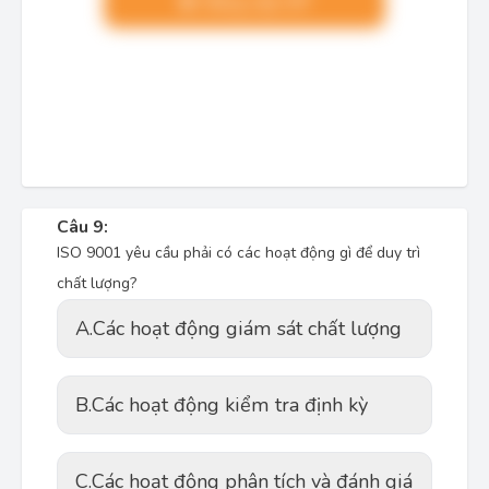
Nâng cấp VIP
Câu 9:
ISO 9001 yêu cầu phải có các hoạt động gì để duy trì
chất lượng?
A.
Các hoạt động giám sát chất lượng
B.
Các hoạt động kiểm tra định kỳ
C.
Các hoạt động phân tích và đánh giá