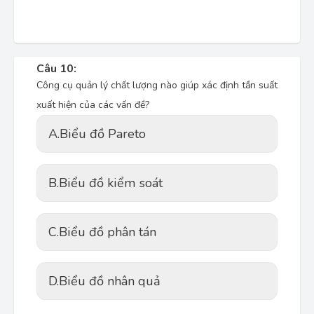
Câu 10:
Công cụ quản lý chất lượng nào giúp xác định tần suất
xuất hiện của các vấn đề?
A.
Biểu đồ Pareto
B.
Biểu đồ kiểm soát
C.
Biểu đồ phân tán
D.
Biểu đồ nhân quả