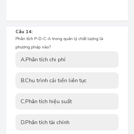
Câu 14:
Phân tích P-D-C-A trong quản lý chất lượng là
phương pháp nào?
A.
Phân tích chi phí
B.
Chu trình cải tiến liên tục
C.
Phân tích hiệu suất
D.
Phân tích tài chính