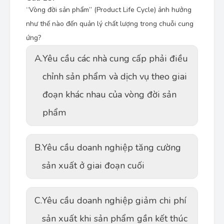
“Vòng đời sản phẩm” (Product Life Cycle) ảnh hưởng
như thế nào đến quản lý chất lượng trong chuỗi cung
ứng?
A.
Yêu cầu các nhà cung cấp phải điều
chỉnh sản phẩm và dịch vụ theo giai
đoạn khác nhau của vòng đời sản
phẩm
B.
Yêu cầu doanh nghiệp tăng cường
sản xuất ở giai đoạn cuối
C.
Yêu cầu doanh nghiệp giảm chi phí
sản xuất khi sản phẩm gần kết thúc