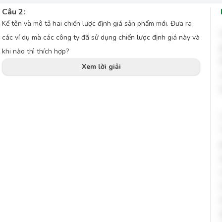
Câu 2:
Kể tên và mô tả hai chiến lược định giá sản phẩm mới. Đưa ra
các ví dụ mà các công ty đã sử dụng chiến lược định giá này và
khi nào thì thích hợp?
Xem lời giải