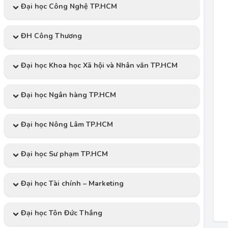
Đại học Công Nghệ TP.HCM
ĐH Công Thương
Đại học Khoa học Xã hội và Nhân văn TP.HCM
Đại học Ngân hàng TP.HCM
Đại học Nông Lâm TP.HCM
Đại học Sư phạm TP.HCM
Đại học Tài chính – Marketing
Đại học Tôn Đức Thắng