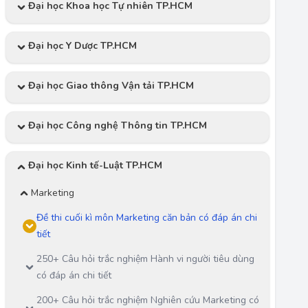
Đại học Khoa học Tự nhiên TP.HCM
Đại học Y Dược TP.HCM
Đại học Giao thông Vận tải TP.HCM
Đại học Công nghệ Thông tin TP.HCM
Đại học Kinh tế-Luật TP.HCM
Marketing
Đề thi cuối kì môn Marketing căn bản có đáp án chi
tiết
250+ Câu hỏi trắc nghiệm Hành vi người tiêu dùng
có đáp án chi tiết
200+ Câu hỏi trắc nghiệm Nghiên cứu Marketing có