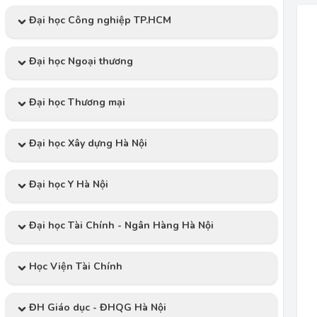
Đại học Công nghiệp TP.HCM
Đại học Ngoại thương
Đại học Thương mại
Đại học Xây dựng Hà Nội
Đại học Y Hà Nội
Đại học Tài Chính - Ngân Hàng Hà Nội
Học Viện Tài Chính
ĐH Giáo dục - ĐHQG Hà Nội