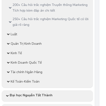
200+ Câu hỏi trắc nghiệm Truyền thông Marketing
Tích hợp kèm đáp án chi tiết
250+ Câu hỏi trắc nghiệm Marketing Quốc tế có lời
giải rõ ràng
Luật
Quản Trị Kinh Doanh
Kinh Tế
Kinh Doanh Quốc Tế
Tài chính Ngân Hàng
Kế Toán-Kiểm Toán
Đại học Nguyễn Tất Thành