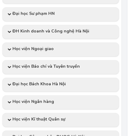
Đại học Sư phạm HN
ĐH Kinh doanh và Công nghệ Hà Nội
Học viện Ngoại giao
Học viện Báo chí và Tuyên truyền
Đại học Bách Khoa Hà Nội
Học viện Ngân hàng
Học viện Kĩ thuật Quân sự