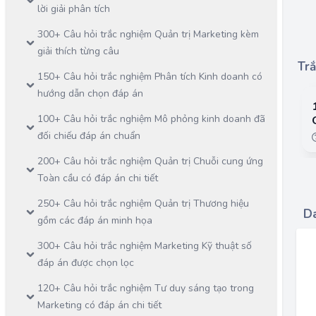
lời giải phân tích
300+ Câu hỏi trắc nghiệm Quản trị Marketing kèm
giải thích từng câu
Trắ
150+ Câu hỏi trắc nghiệm Phân tích Kinh doanh có
hướng dẫn chọn đáp án
100+ Câu hỏi trắc nghiệm Mô phỏng kinh doanh đã
đối chiếu đáp án chuẩn
200+ Câu hỏi trắc nghiệm Quản trị Chuỗi cung ứng
Toàn cầu có đáp án chi tiết
250+ Câu hỏi trắc nghiệm Quản trị Thương hiệu
Da
gồm các đáp án minh họa
300+ Câu hỏi trắc nghiệm Marketing Kỹ thuật số
đáp án được chọn lọc
120+ Câu hỏi trắc nghiệm Tư duy sáng tạo trong
Marketing có đáp án chi tiết