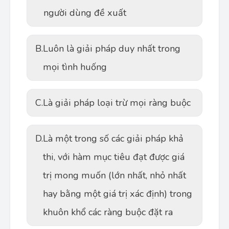
người dùng đề xuất
B.
Luôn là giải pháp duy nhất trong
mọi tình huống
C.
Là giải pháp loại trừ mọi ràng buộc
D.
Là một trong số các giải pháp khả
thi, với hàm mục tiêu đạt được giá
trị mong muốn (lớn nhất, nhỏ nhất
hay bằng một giá trị xác định) trong
khuôn khổ các ràng buộc đặt ra