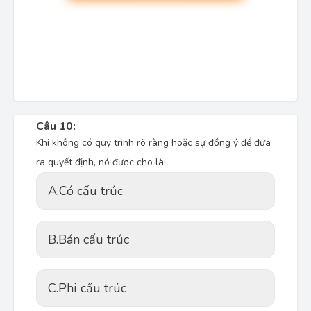
Câu 10:
Khi không có quy trình rõ ràng hoặc sự đồng ý để đưa
ra quyết định, nó được cho là:
A.
Có cấu trúc
B.
Bán cấu trúc
C.
Phi cấu trúc