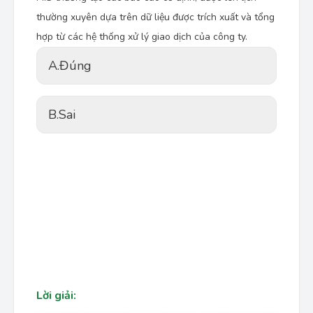
thường xuyên dựa trên dữ liệu được trích xuất và tổng
hợp từ các hệ thống xử lý giao dịch của công ty.
A.
Đúng
B.
Sai
Lời giải: