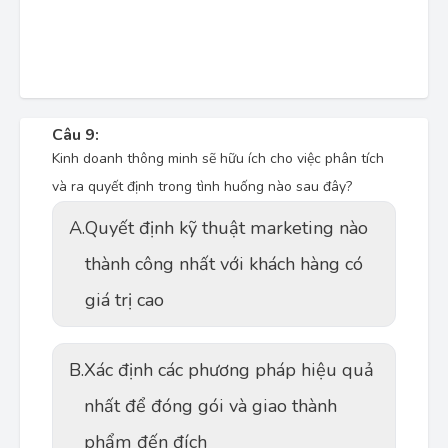
Câu 9:
Kinh doanh thông minh sẽ hữu ích cho việc phân tích
và ra quyết định trong tình huống nào sau đây?
A.
Quyết định kỹ thuật marketing nào
thành công nhất với khách hàng có
giá trị cao
B.
Xác định các phương pháp hiệu quả
nhất để đóng gói và giao thành
phẩm đến đích