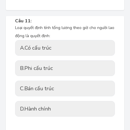
Câu 11:
Loại quyết định tính tổng lương theo giờ cho người lao
động là quyết định:
A.
Có cấu trúc
B.
Phi cấu trúc
C.
Bán cấu trúc
D.
Hành chính