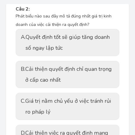
Câu 2:
Phát biểu nào sau đây mô tả đúng nhất giá trị kinh
doanh của việc cải thiện ra quyết định?
A.
Quyết định tốt sẽ giúp tăng doanh
số ngay lập tức
B.
Cải thiện quyết định chỉ quan trọng
ở cấp cao nhất
C.
Giá trị nằm chủ yếu ở việc tránh rủi
ro pháp lý
D.
Cải thiện việc ra quyết định mang