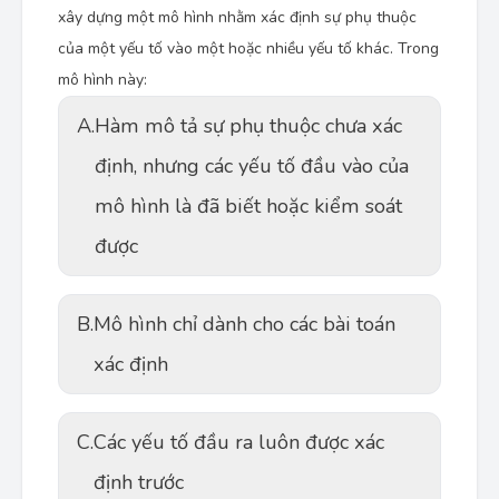
xây dựng một mô hình nhằm xác định sự phụ thuộc
của một yếu tố vào một hoặc nhiều yếu tố khác. Trong
mô hình này:
A.
Hàm mô tả sự phụ thuộc chưa xác
định, nhưng các yếu tố đầu vào của
mô hình là đã biết hoặc kiểm soát
được
B.
Mô hình chỉ dành cho các bài toán
xác định
C.
Các yếu tố đầu ra luôn được xác
định trước