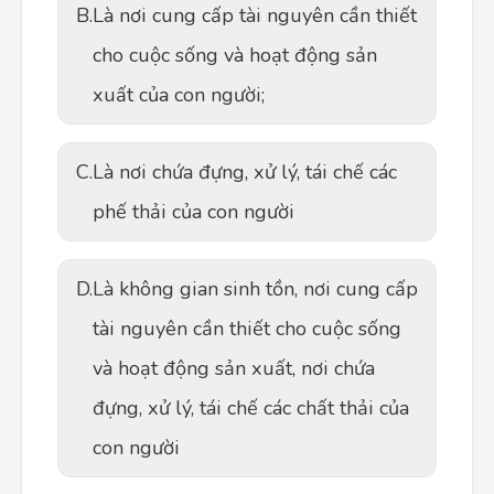
B.
Là nơi cung cấp tài nguyên cần thiết
cho cuộc sống và hoạt động sản
xuất của con người;
C.
Là nơi chứa đựng, xử lý, tái chế các
phế thải của con người
D.
Là không gian sinh tồn, nơi cung cấp
tài nguyên cần thiết cho cuộc sống
và hoạt động sản xuất, nơi chứa
đựng, xử lý, tái chế các chất thải của
con người