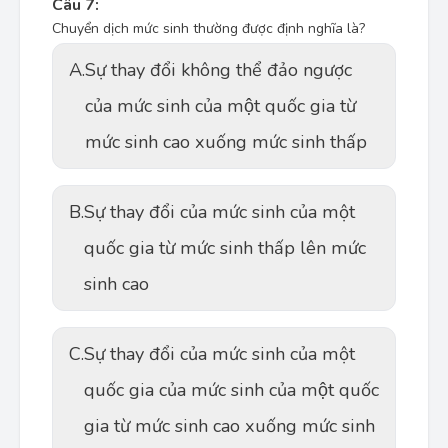
Câu 7:
Chuyển dịch mức sinh thường được định nghĩa là?
A.
Sự thay đổi không thể đảo ngược
của mức sinh của một quốc gia từ
mức sinh cao xuống mức sinh thấp
B.
Sự thay đổi của mức sinh của một
quốc gia từ mức sinh thấp lên mức
sinh cao
C.
Sự thay đổi của mức sinh của một
quốc gia của mức sinh của một quốc
gia từ mức sinh cao xuống mức sinh