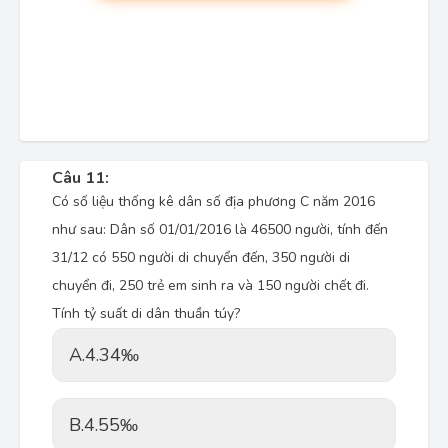
Câu 11:
Có số liệu thống kê dân số địa phương C năm 2016
như sau: Dân số 01/01/2016 là 46500 người, tính đến
31/12 có 550 người di chuyển đến, 350 người di
chuyển đi, 250 trẻ em sinh ra và 150 người chết đi.
Tính tỷ suất di dân thuần túy?
A.
4.34‰
B.
4.55‰