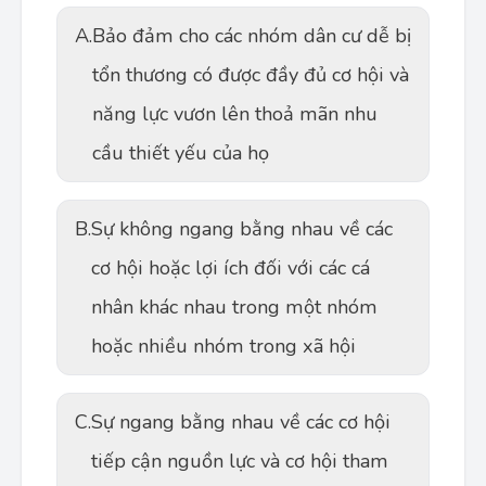
A.
Bảo đảm cho các nhóm dân cư dễ bị
tổn thương có được đầy đủ cơ hội và
năng lực vươn lên thoả mãn nhu
cầu thiết yếu của họ
B.
Sự không ngang bằng nhau về các
cơ hội hoặc lợi ích đối với các cá
nhân khác nhau trong một nhóm
hoặc nhiều nhóm trong xã hội
C.
Sự ngang bằng nhau về các cơ hội
tiếp cận nguồn lực và cơ hội tham