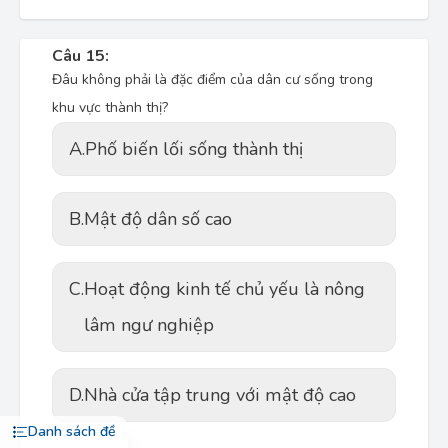
Câu 15:
Đâu không phải là đặc điểm của dân cư sống trong
khu vực thành thị?
A.
Phố biến lối sống thành thị
B.
Mật độ dân số cao
C.
Hoạt động kinh tế chủ yếu là nông
lâm ngư nghiệp
D.
Nhà cửa tập trung với mật độ cao
Danh sách đề