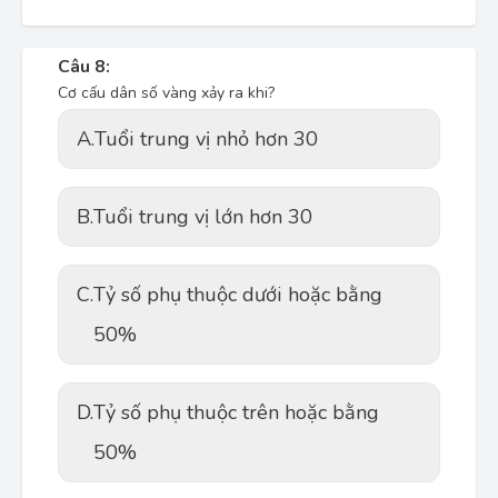
Câu 8:
Cơ cấu dân số vàng xảy ra khi?
A.
Tuổi trung vị nhỏ hơn 30
B.
Tuổi trung vị lớn hơn 30
C.
Tỷ số phụ thuộc dưới hoặc bằng
50%
D.
Tỷ số phụ thuộc trên hoặc bằng
50%