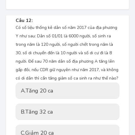
Câu 12:
Có số liệu thống kê dân số năm 2017 của địa phương
Y như sau: Dân số 01/01 là 6000 người, số sinh ra
trong năm là 120 người, số người chết trong năm là
30, số di chuyển đến là 10 người và số di cư đi là 8
người. Để sau 70 năm dân số địa phương A tăng lên
gấp đôi, nếu CDR giữ nguyên như năm 2017, và không
có di dân thì cần tăng giảm số ca sinh ra như thế nào?
A.
Tăng 20 ca
B.
Tăng 32 ca
C.
Giảm 20 ca