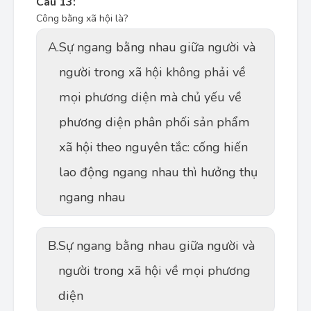
Câu 13:
Công bằng xã hội là?
A.
Sự ngang bằng nhau giữa người và
người trong xã hội không phải về
mọi phương diện mà chủ yếu về
phương diện phân phối sản phẩm
xã hội theo nguyên tắc: cống hiến
lao động ngang nhau thì hưởng thụ
ngang nhau
B.
Sự ngang bằng nhau giữa người và
người trong xã hội về mọi phương
diện