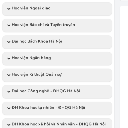
Học viện Ngoại giao
Học viện Báo chí và Tuyên truyền
Đại học Bách Khoa Hà Nội
Học viện Ngân hàng
Học viện Kĩ thuật Quân sự
Đại học Công nghệ - ĐHQG Hà Nội
ĐH Khoa học tự nhiên - ĐHQG Hà Nội
ĐH Khoa học xã hội và Nhân văn - ĐHQG Hà Nội