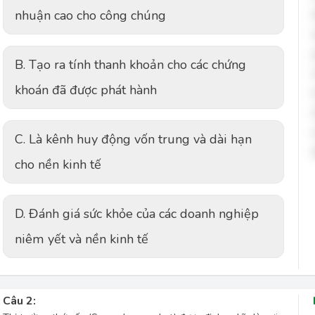
nhuận cao cho công chúng
B. Tạo ra tính thanh khoản cho các chứng
khoán đã được phát hành
C. Là kênh huy động vốn trung và dài hạn
cho nền kinh tế
D. Đánh giá sức khỏe của các doanh nghiệp
niêm yết và nền kinh tế
Câu 2: