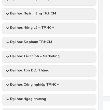
Đại học Ngân hàng TP.HCM
Đại học Nông Lâm TP.HCM
Đại học Sư phạm TP.HCM
Đại học Tài chính – Marketing
Đại học Tôn Đức Thắng
Đại học Công nghiệp TP.HCM
Đại học Ngoại thương