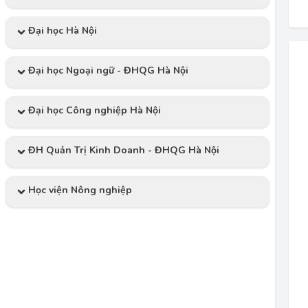
Đại học Hà Nội
Đại học Ngoại ngữ - ĐHQG Hà Nội
Đại học Công nghiệp Hà Nội
ĐH Quản Trị Kinh Doanh - ĐHQG Hà Nội
Học viện Nông nghiệp