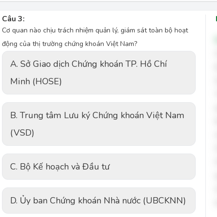
Câu 3:
Cơ quan nào chịu trách nhiệm quản lý, giám sát toàn bộ hoạt
động của thị trường chứng khoán Việt Nam?
A. Sở Giao dịch Chứng khoán TP. Hồ Chí
Minh (HOSE)
B. Trung tâm Lưu ký Chứng khoán Việt Nam
(VSD)
C. Bộ Kế hoạch và Đầu tư
D. Ủy ban Chứng khoán Nhà nước (UBCKNN)