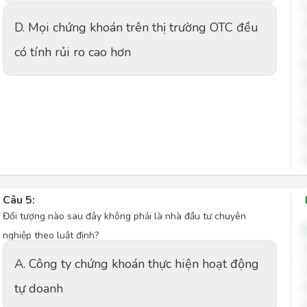
D. Mọi chứng khoán trên thị trường OTC đều
có tính rủi ro cao hơn
Câu 5:
Đối tượng nào sau đây không phải là nhà đầu tư chuyên
nghiệp theo luật định?
A. Công ty chứng khoán thực hiện hoạt động
tự doanh