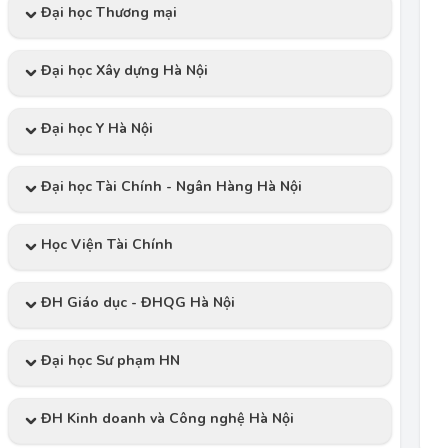
Đại học Thương mại
Đại học Xây dựng Hà Nội
Đại học Y Hà Nội
Đại học Tài Chính - Ngân Hàng Hà Nội
Học Viện Tài Chính
ĐH Giáo dục - ĐHQG Hà Nội
Đại học Sư phạm HN
ĐH Kinh doanh và Công nghệ Hà Nội