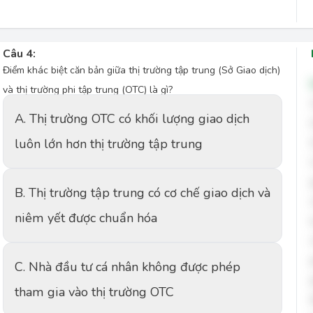
Câu 4:
Điểm khác biệt căn bản giữa thị trường tập trung (Sở Giao dịch)
và thị trường phi tập trung (OTC) là gì?
A. Thị trường OTC có khối lượng giao dịch
luôn lớn hơn thị trường tập trung
B. Thị trường tập trung có cơ chế giao dịch và
niêm yết được chuẩn hóa
C. Nhà đầu tư cá nhân không được phép
tham gia vào thị trường OTC