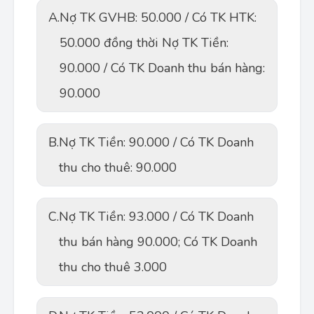
A.
Nợ TK GVHB: 50.000 / Có TK HTK:
50.000 đồng thời Nợ TK Tiền:
90.000 / Có TK Doanh thu bán hàng:
90.000
B.
Nợ TK Tiền: 90.000 / Có TK Doanh
thu cho thuê: 90.000
C.
Nợ TK Tiền: 93.000 / Có TK Doanh
thu bán hàng 90.000; Có TK Doanh
thu cho thuê 3.000