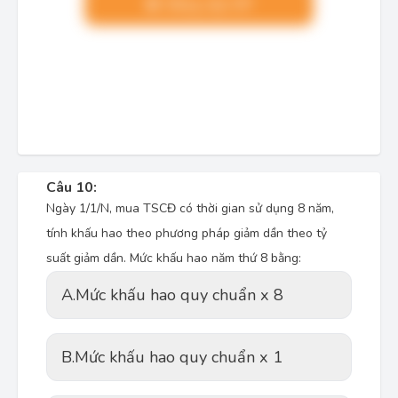
Nâng cấp VIP
Câu 10:
Ngày 1/1/N, mua TSCĐ có thời gian sử dụng 8 năm,
tính khấu hao theo phương pháp giảm dần theo tỷ
suất giảm dần. Mức khấu hao năm thứ 8 bằng:
A.
Mức khấu hao quy chuẩn x 8
B.
Mức khấu hao quy chuẩn x 1