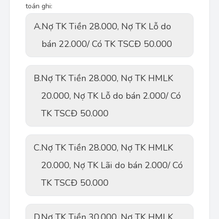
toán ghi:
A.
Nợ TK Tiền 28.000, Nợ TK Lỗ do
bán 22.000/ Có TK TSCĐ 50.000
B.
Nợ TK Tiền 28.000, Nợ TK HMLK
20.000, Nợ TK Lỗ do bán 2.000/ Có
TK TSCĐ 50.000
C.
Nợ TK Tiền 28.000, Nợ TK HMLK
20.000, Nợ TK Lãi do bán 2.000/ Có
TK TSCĐ 50.000
D.
Nợ TK Tiền 30.000, Nợ TK HMLK