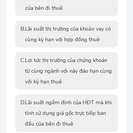
của bên đi thuê
B.
Lãi suất thị trường của khoản vay có
cùng kỳ hạn với hợp đồng thuê
C.
Lợi tức thị trường của chứng khoán
từ cùng ngành với này đáo hạn cùng
với kỳ hạn thuê
D.
Lãi suất ngầm định của HĐT mà khi
tính sử dụng giá gốc trực tiếp ban
đầu của bên đi thuê