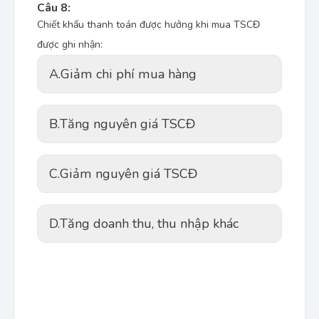
Câu 8:
Chiết khấu thanh toán được hưởng khi mua TSCĐ
được ghi nhận:
A.
Giảm chi phí mua hàng
B.
Tăng nguyên giá TSCĐ
C.
Giảm nguyên giá TSCĐ
D.
Tăng doanh thu, thu nhập khác