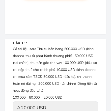
Câu 11:
Có tài liệu sau: Thu từ bán hàng 500.000 USD (kinh
doanh), thu từ phát hành thương phiếu 50.000 USD
(tài chính), thu tiền gốc cho vay 100.000 USD (đầu tư);
chi nộp thuế cho chính phủ 10.000 USD (kinh doanh),
chi mua sắm TSCĐ 80.000 USD (đầu tư), chi thanh
toán nợ dài hạn 300.000 USD (tài chính). Dòng tiền từ
hoạt động đầu tư là:
100.000 - 80.000 = 20.000 USD
A.
20.000 USD