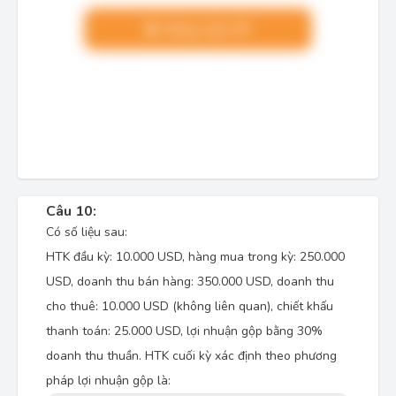
Nâng cấp VIP
Câu 10:
Có số liệu sau:
HTK đầu kỳ: 10.000 USD, hàng mua trong kỳ: 250.000
USD, doanh thu bán hàng: 350.000 USD, doanh thu
cho thuê: 10.000 USD (không liên quan), chiết khấu
thanh toán: 25.000 USD, lợi nhuận gộp bằng 30%
doanh thu thuần. HTK cuối kỳ xác định theo phương
pháp lợi nhuận gộp là: