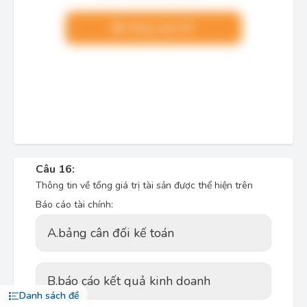
Nâng cấp VIP
Câu 16:
Thông tin về tổng giá trị tài sản được thể hiện trên
Báo cáo tài chính:
A.
bảng cân đối kế toán
B.
báo cáo kết quả kinh doanh
Danh sách đề