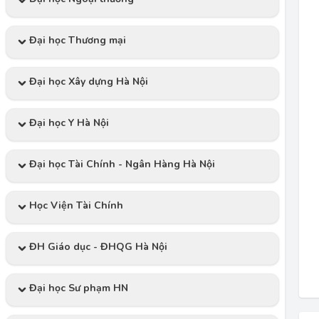
Đại học Thương mại
Đại học Xây dựng Hà Nội
Đại học Y Hà Nội
Đại học Tài Chính - Ngân Hàng Hà Nội
Học Viện Tài Chính
ĐH Giáo dục - ĐHQG Hà Nội
Đại học Sư phạm HN