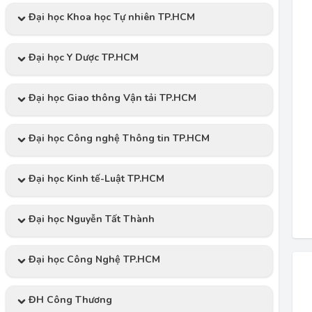
Đại học Khoa học Tự nhiên TP.HCM
Đại học Y Dược TP.HCM
Đại học Giao thông Vận tải TP.HCM
Đại học Công nghệ Thông tin TP.HCM
Đại học Kinh tế-Luật TP.HCM
Đại học Nguyễn Tất Thành
Đại học Công Nghệ TP.HCM
ĐH Công Thương