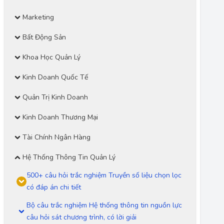
Marketing
Bất Động Sản
Khoa Học Quản Lý
Kinh Doanh Quốc Tế
Quản Trị Kinh Doanh
Kinh Doanh Thương Mại
Tài Chính Ngân Hàng
Hệ Thống Thông Tin Quản Lý
500+ câu hỏi trắc nghiệm Truyền số liệu chọn lọc
có đáp án chi tiết
Bộ câu trắc nghiệm Hệ thống thông tin nguồn lực
câu hỏi sát chương trình, có lời giải