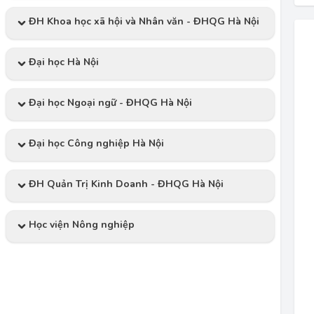
ĐH Khoa học xã hội và Nhân văn - ĐHQG Hà Nội
Đại học Hà Nội
Đại học Ngoại ngữ - ĐHQG Hà Nội
Đại học Công nghiệp Hà Nội
ĐH Quản Trị Kinh Doanh - ĐHQG Hà Nội
Học viện Nông nghiệp