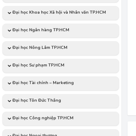
Đại học Khoa học Xã hội và Nhân văn TP.HCM
Đại học Ngân hàng TP.HCM
Đại học Nông Lâm TP.HCM
Đại học Sư phạm TP.HCM
Đại học Tài chính – Marketing
Đại học Tôn Đức Thắng
Đại học Công nghiệp TP.HCM
Đại học Ngoại thương