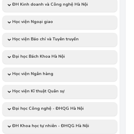
ĐH Kinh doanh và Công nghệ Hà Nội
Học viện Ngoại giao
Học viện Báo chí và Tuyên truyền
Đại học Bách Khoa Hà Nội
Học viện Ngân hàng
Học viện Kĩ thuật Quân sự
Đại học Công nghệ - ĐHQG Hà Nội
ĐH Khoa học tự nhiên - ĐHQG Hà Nội