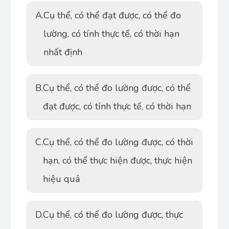
A.
Cụ thể, có thể đạt được, có thể đo
lường, có tính thực tế, có thời hạn
nhất định
B.
Cụ thể, có thể đo lường được, có thể
đạt được, có tính thực tế, có thời hạn
C.
Cụ thể, có thể đo lường được, có thời
hạn, có thể thực hiện được, thực hiện
hiệu quả
D.
Cụ thể, có thể đo lường được, thực