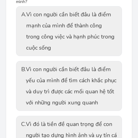
mình?
A.
Vì con người cần biết đâu là điểm
mạnh của mình để thành công
trong công việc và hạnh phúc trong
cuộc sống
B.
Vì con người cần biết đâu là điểm
yếu của mình để tìm cách khắc phục
và duy trì được các mối quan hệ tốt
với những người xung quanh
C.
Vì đó là tiền đề quan trọng để con
người tạo dựng hình ảnh và uy tín cá