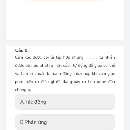
Câu 9:
Cảm xúc được coi là tập hợp những ______ tự nhiên
được bộ não phát ra một cách tự động để giúp cơ thể
và tâm trí chuẩn bị hành động thích hợp khi cảm giác
phát hiện ra điều gì đó đang xảy ra liên quan đến
chúng ta.
A.
Tác động
B.
Phản ứng