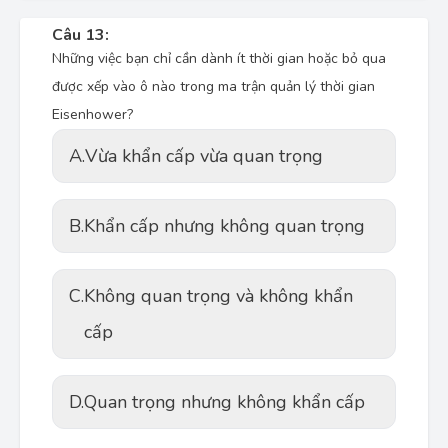
Câu 13:
Những việc bạn chỉ cần dành ít thời gian hoặc bỏ qua
được xếp vào ô nào trong ma trận quản lý thời gian
Eisenhower?
A.
Vừa khẩn cấp vừa quan trọng
B.
Khẩn cấp nhưng không quan trọng
C.
Không quan trọng và không khẩn
cấp
D.
Quan trọng nhưng không khẩn cấp