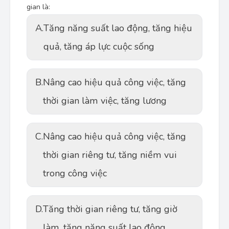
gian là:
A.
Tăng năng suất lao động, tăng hiệu
quả, tăng áp lực cuộc sống
B.
Nâng cao hiệu quả công việc, tăng
thời gian làm việc, tăng lương
C.
Nâng cao hiệu quả công việc, tăng
thời gian riêng tư, tăng niềm vui
trong công việc
D.
Tăng thời gian riêng tư, tăng giờ
làm, tăng năng suất lao động