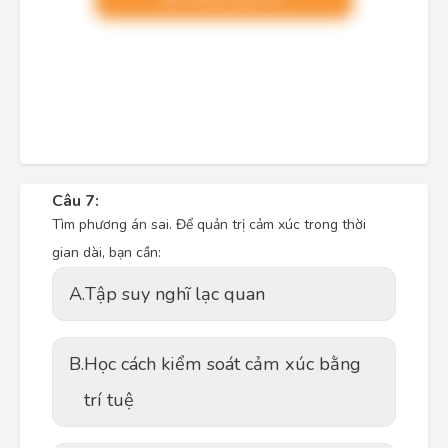
Câu 7:
Tìm phương án sai. Để quản trị cảm xúc trong thời
gian dài, bạn cần:
A.
Tập suy nghĩ lạc quan
B.
Học cách kiểm soát cảm xúc bằng
trí tuệ