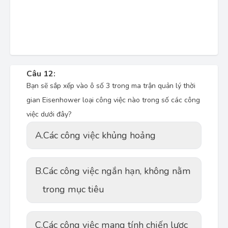
Câu 12:
Bạn sẽ sắp xếp vào ô số 3 trong ma trận quản lý thời
gian Eisenhower loại công việc nào trong số các công
việc dưới đây?
A.
Các công việc khủng hoảng
B.
Các công việc ngắn hạn, không nằm
trong mục tiêu
C.
Các công việc mang tính chiến lược