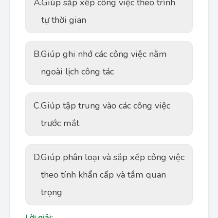
A.
Giúp sắp xếp công việc theo trình
tự thời gian
B.
Giúp ghi nhớ các công việc nằm
ngoài lịch công tác
C.
Giúp tập trung vào các công việc
trước mắt
D.
Giúp phân loại và sắp xếp công việc
theo tính khẩn cấp và tầm quan
trọng
Lời giải: