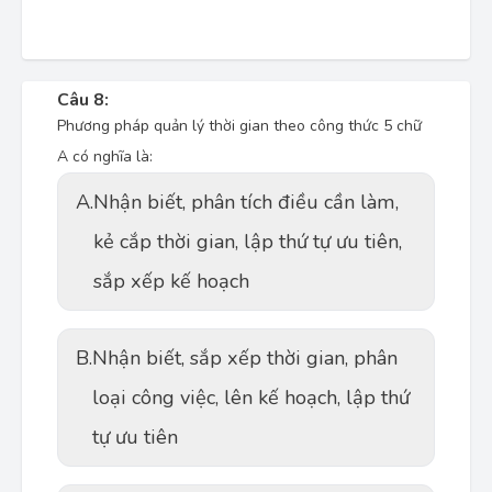
Câu 8:
Phương pháp quản lý thời gian theo công thức 5 chữ
A có nghĩa là:
A.
Nhận biết, phân tích điều cần làm,
kẻ cắp thời gian, lập thứ tự ưu tiên,
sắp xếp kế hoạch
B.
Nhận biết, sắp xếp thời gian, phân
loại công việc, lên kế hoạch, lập thứ
tự ưu tiên