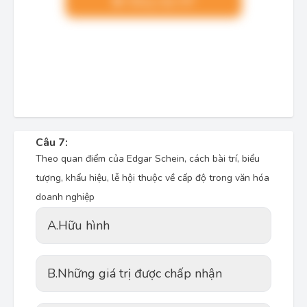
Nâng cấp VIP
Câu 7:
Theo quan điểm của Edgar Schein, cách bài trí, biểu
tượng, khẩu hiệu, lễ hội thuộc về cấp độ
trong văn hóa
doanh nghiệp
A.
Hữu hình
B.
Những giá trị được chấp nhận