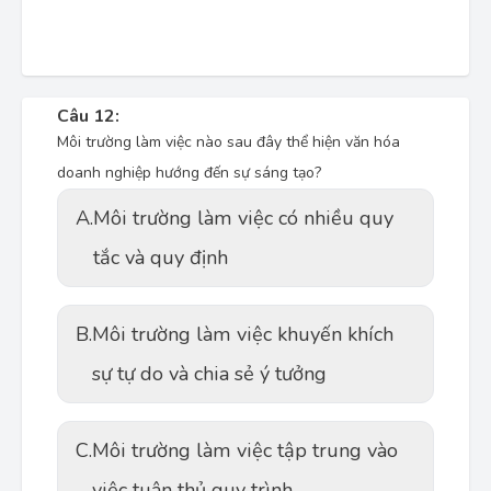
Câu 12:
Môi trường làm việc nào sau đây thể hiện văn hóa
doanh nghiệp hướng đến sự sáng tạo?
A.
Môi trường làm việc có nhiều quy
tắc và quy định
B.
Môi trường làm việc khuyến khích
sự tự do và chia sẻ ý tưởng
C.
Môi trường làm việc tập trung vào
việc tuân thủ quy trình