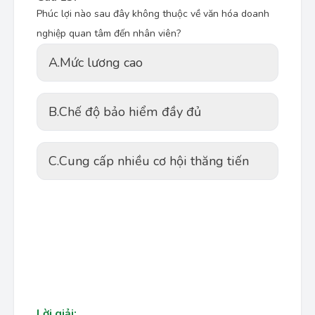
Phúc lợi nào sau đây không thuộc về văn hóa doanh
nghiệp quan tâm đến nhân viên?
A.
Mức lương cao
B.
Chế độ bảo hiểm đầy đủ
C.
Cung cấp nhiều cơ hội thăng tiến
Lời giải: