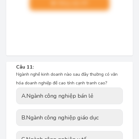
Nâng cấp VIP
Câu 11:
Ngành nghề kinh doanh nào sau đây thường có văn
hóa doanh nghiệp đề cao tính cạnh tranh cao?
A.
Ngành công nghiệp bán lẻ
B.
Ngành công nghiệp giáo dục