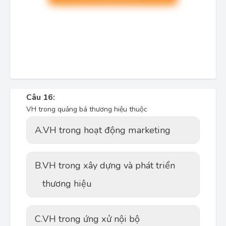
Câu 16:
VH trong quảng bá thương hiệu thuộc
A.
VH trong hoạt động marketing
B.
VH trong xây dựng và phát triển
thương hiệu
C.
VH trong ứng xử nội bộ