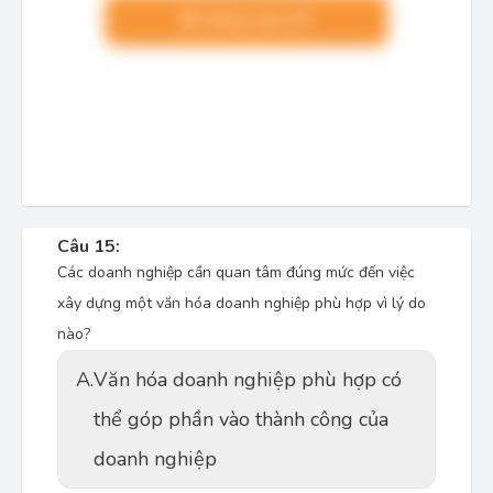
Nâng cấp VIP
Câu 15:
Các doanh nghiệp cần quan tâm đúng mức đến việc
xây dựng một văn hóa doanh nghiệp phù hợp vì lý do
nào?
A.
Văn hóa doanh nghiệp phù hợp có
thể góp phần vào thành công của
doanh nghiệp