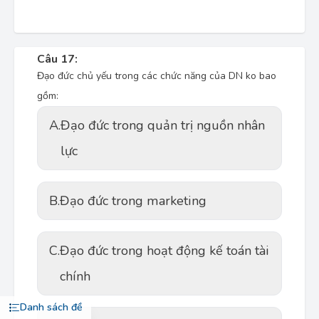
Câu 17:
Đạo đức chủ yếu trong các chức năng của DN ko bao
gồm:
A.
Đạo đức trong quản trị nguồn nhân
lực
B.
Đạo đức trong marketing
C.
Đạo đức trong hoạt động kế toán tài
chính
Danh sách đề