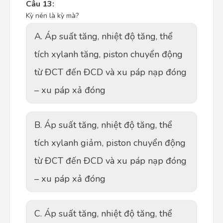
Câu 13:
Kỳ nén là kỳ mà?
A. Áp suất tăng, nhiệt độ tăng, thể
tích xylanh tăng, piston chuyển động
từ ĐCT đến ĐCD và xu páp nạp đóng
– xu páp xả đóng
B. Áp suất tăng, nhiệt độ tăng, thể
tích xylanh giảm, piston chuyển động
từ ĐCT đến ĐCD và xu páp nạp đóng
– xu páp xả đóng
C. Áp suất tăng, nhiệt độ tăng, thể