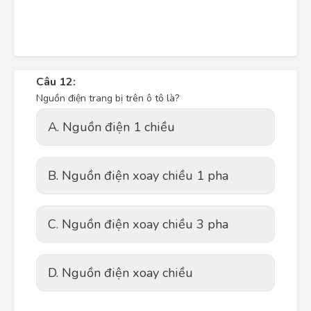
Câu 12:
Nguồn điện trang bị trên ô tô là?
A. Nguồn điện 1 chiều
B. Nguồn điện xoay chiều 1 pha
C. Nguồn điện xoay chiều 3 pha
D. Nguồn điện xoay chiều