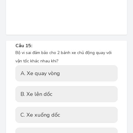
Câu 15:
Bộ vi sai đảm bảo cho 2 bánh xe chủ động quay với
vận tốc khác nhau khi?
A. Xe quay vòng
B. Xe lên dốc
C. Xe xuống dốc