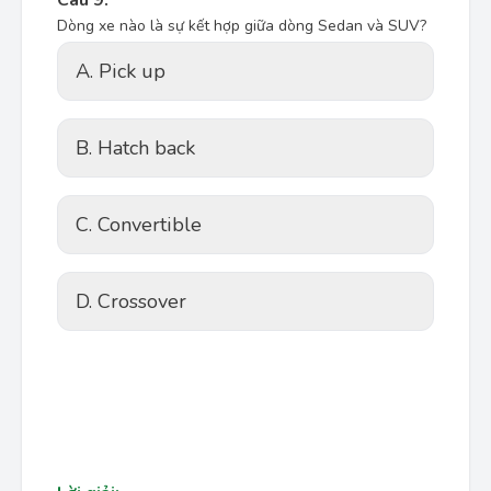
Câu 9:
Dòng xe nào là sự kết hợp giữa dòng Sedan và SUV?
A. Pick up
B. Hatch back
C. Convertible
D. Crossover