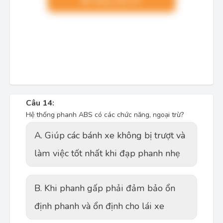
Nâng cấp VIP
Câu 14:
Hệ thống phanh ABS có các chức năng, ngoại trừ?
A. Giúp các bánh xe không bị trượt và
làm việc tốt nhất khi đạp phanh nhẹ
B. Khi phanh gấp phải đảm bảo ổn
định phanh và ổn định cho lái xe