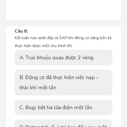
Câu 8:
Kết luận nào dưới đây là SAI? khi động cơ xăng bốn kỳ
thực hiện được một chu trình thì:
A. Trục khuỷu quay được 2 vòng
B. Động cơ đã thực hiện việc nạp –
thải khí một lần
C. Bugi bật tia lửa điện một lần