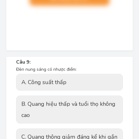
Câu 9:
Đèn nung sáng có nhược điểm:
A. Công suất thấp
B. Quang hiệu thấp và tuổi thọ không
cao
C. Quang thông giảm đáng kể khi gần