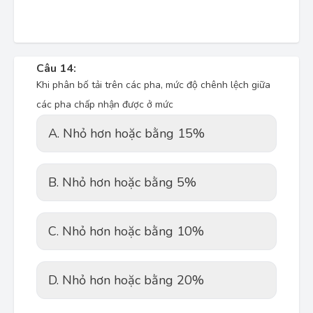
Câu 14:
Khi phân bố tải trên các pha, mức độ chênh lệch giữa
các pha chấp nhận được ở mức
A. Nhỏ hơn hoặc bằng 15%
B. Nhỏ hơn hoặc bằng 5%
C. Nhỏ hơn hoặc bằng 10%
D. Nhỏ hơn hoặc bằng 20%