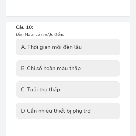
Câu 10:
Đèn Natri có nhược điểm:
A. Thời gian mồi đèn lâu
B. Chỉ số hoàn màu thấp
C. Tuổi thọ thấp
D. Cần nhiều thiết bị phụ trợ