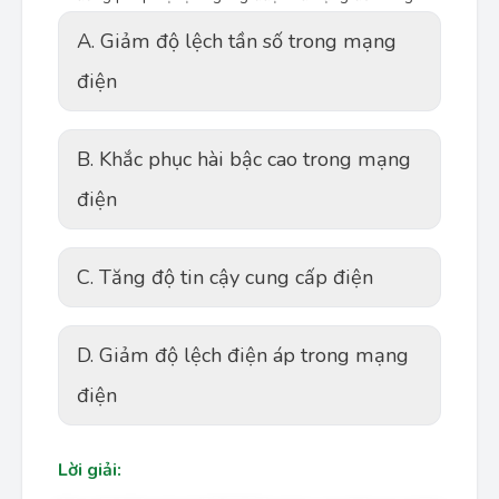
A. Giảm độ lệch tần số trong mạng
điện
B. Khắc phục hài bậc cao trong mạng
điện
C. Tăng độ tin cậy cung cấp điện
D. Giảm độ lệch điện áp trong mạng
điện
Lời giải: