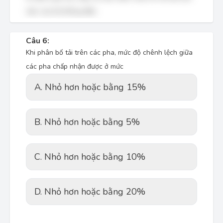
việc của hệ thống điện.
Câu 6:
Khi phân bố tải trên các pha, mức độ chênh lệch giữa
các pha chấp nhận được ở mức
A. Nhỏ hơn hoặc bằng 15%
B. Nhỏ hơn hoặc bằng 5%
C. Nhỏ hơn hoặc bằng 10%
D. Nhỏ hơn hoặc bằng 20%