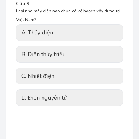
Câu 9:
Loại nhà máy điện nào chưa có kế hoạch xây dựng tại
Việt Nam?
A. Thủy điện
B. Điện thủy triều
C. Nhiệt điện
D. Điện nguyên tử