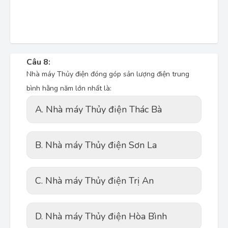
Câu 8:
Nhà máy Thủy điện đóng góp sản lượng điện trung
bình hằng năm lớn nhất là:
A. Nhà máy Thủy điện Thác Bà
B. Nhà máy Thủy điện Sơn La
C. Nhà máy Thủy điện Trị An
D. Nhà máy Thủy điện Hòa Bình