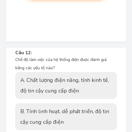
Câu 12:
Chế độ làm việc của hệ thống điện được đánh giá
bằng các yếu tố nào?
A. Chất lượng điện năng, tính kinh tế,
độ tin cậy cung cấp điện
B. Tính linh hoạt, dễ phát triển, độ tin
cậy cung cấp điện