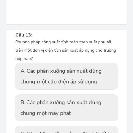
Câu 13:
Phương pháp công suất tính toán theo suất phụ tải
trên một đơn vị diện tích sản xuất áp dụng cho trường
hợp nào?
A. Các phân xưởng sản xuất dùng
chung một cấp điện áp sử dụng
B. Các phân xưởng sản xuất dùng
chung một máy phát