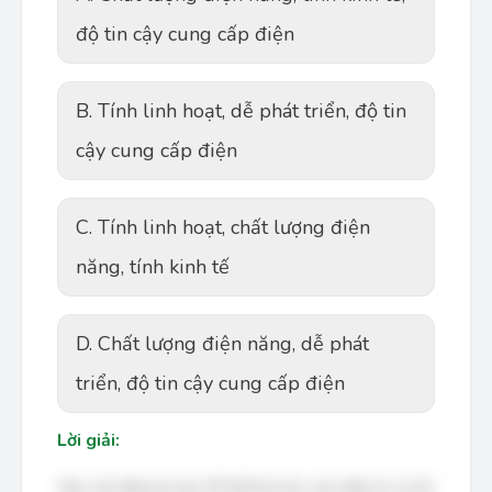
độ tin cậy cung cấp điện
B. Tính linh hoạt, dễ phát triển, độ tin
cậy cung cấp điện
C. Tính linh hoạt, chất lượng điện
năng, tính kinh tế
D. Chất lượng điện năng, dễ phát
triển, độ tin cậy cung cấp điện
Lời giải:
Bạn cần đăng ký gói VIP để làm bài, xem đáp án và lời