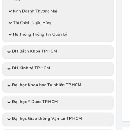
Kinh Doanh Thương Mại
Tài Chính Ngân Hàng
Hệ Thống Thông Tin Quản Lý
ĐH Bách Khoa TP.HCM
ĐH Kinh tế TP.HCM
Đại học Khoa học Tự nhiên TP.HCM
Đại học Y Dược TP.HCM
Đại học Giao thông Vận tải TP.HCM