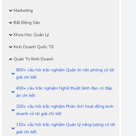
Marketing
Bất Động Sản
Khoa Học Quản Lý
Kinh Doanh Quốc Tế
Quản Trị Kinh Doanh
800+ câu hỏi trắc nghiệm Quản trị văn phòng có lời
giải chi tiết
400+ câu trắc nghiệm Nghệ thuật lãnh đạo có đáp
án chi tiết
200+ câu hỏi trắc nghiệm Phân tích hoạt động kinh
doanh có lời giải chi tiết
150+ câu hỏi trắc nghiệm Quản lý năng lượng có lời
giải chi tiết