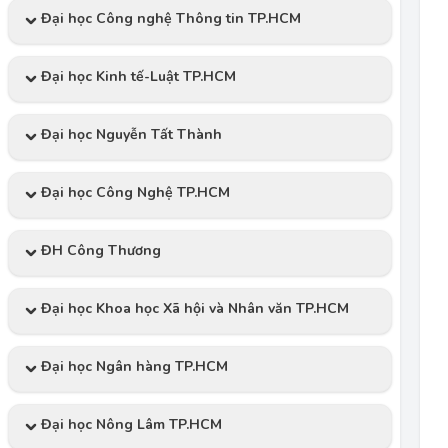
Đại học Công nghệ Thông tin TP.HCM
Đại học Kinh tế-Luật TP.HCM
Đại học Nguyễn Tất Thành
Đại học Công Nghệ TP.HCM
ĐH Công Thương
Đại học Khoa học Xã hội và Nhân văn TP.HCM
Đại học Ngân hàng TP.HCM
Đại học Nông Lâm TP.HCM