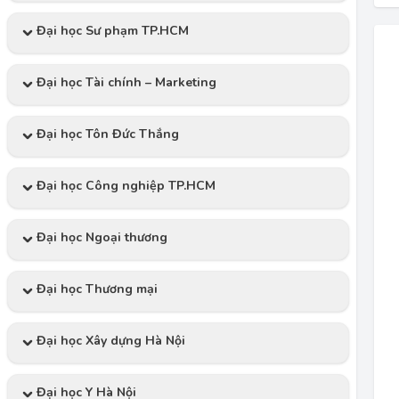
Đại học Sư phạm TP.HCM
Đại học Tài chính – Marketing
Đại học Tôn Đức Thắng
Đại học Công nghiệp TP.HCM
Đại học Ngoại thương
Đại học Thương mại
Đại học Xây dựng Hà Nội
Đại học Y Hà Nội