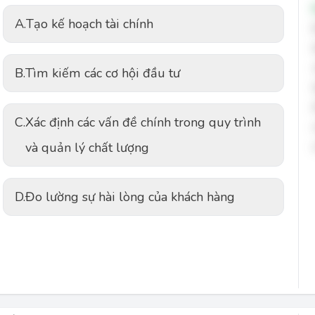
A.
Tạo kế hoạch tài chính
B.
Tìm kiếm các cơ hội đầu tư
C.
Xác định các vấn đề chính trong quy trình
và quản lý chất lượng
D.
Đo lường sự hài lòng của khách hàng