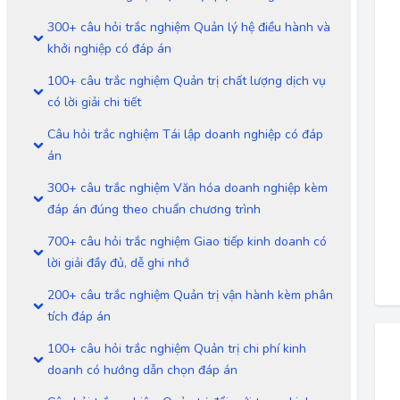
300+ câu hỏi trắc nghiệm Quản lý hệ điều hành và
khởi nghiệp có đáp án
100+ câu trắc nghiệm Quản trị chất lượng dịch vụ
có lời giải chi tiết
Câu hỏi trắc nghiệm Tái lập doanh nghiệp có đáp
án
300+ câu trắc nghiệm Văn hóa doanh nghiệp kèm
đáp án đúng theo chuẩn chương trình
700+ câu hỏi trắc nghiệm Giao tiếp kinh doanh có
lời giải đầy đủ, dễ ghi nhớ
200+ câu trắc nghiệm Quản trị vận hành kèm phân
tích đáp án
100+ câu hỏi trắc nghiệm Quản trị chi phí kinh
doanh có hướng dẫn chọn đáp án