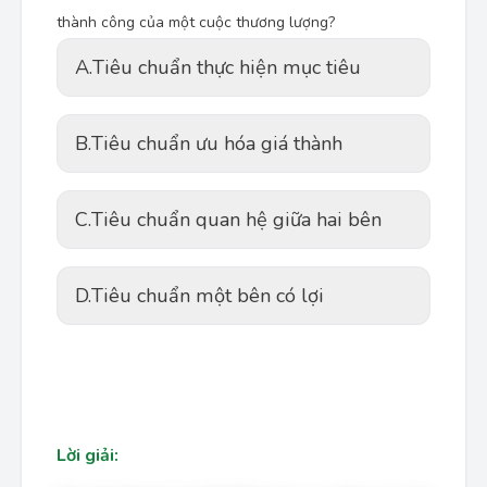
thành công của một cuộc thương lượng?
A.
Tiêu chuẩn thực hiện mục tiêu
B.
Tiêu chuẩn ưu hóa giá thành
C.
Tiêu chuẩn quan hệ giữa hai bên
D.
Tiêu chuẩn một bên có lợi
Lời giải: