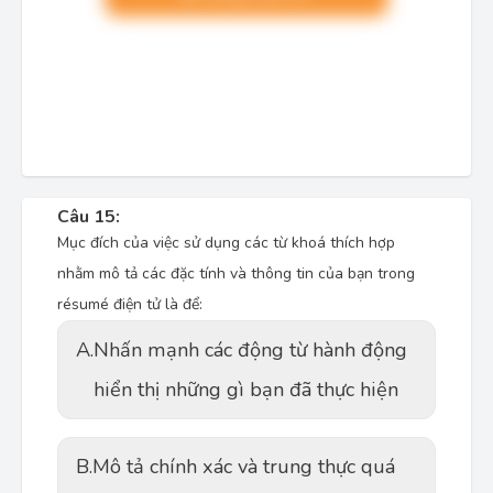
Câu 15:
Mục đích của việc sử dụng các từ khoá thích hợp
nhằm mô tả các đặc tính và thông tin của bạn trong
résumé điện tử là để:
A.
Nhấn mạnh các động từ hành động
hiển thị những gì bạn đã thực hiện
B.
Mô tả chính xác và trung thực quá