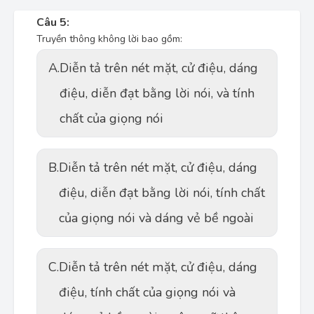
Câu 5:
Truyền thông không lời bao gồm:
A.
Diễn tả trên nét mặt, cử điệu, dáng
điệu, diễn đạt bằng lời nói, và tính
chất của giọng nói
B.
Diễn tả trên nét mặt, cử điệu, dáng
điệu, diễn đạt bằng lời nói, tính chất
của giọng nói và dáng vẻ bề ngoài
C.
Diễn tả trên nét mặt, cử điệu, dáng
điệu, tính chất của giọng nói và