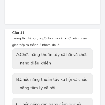
Câu 11:
Trong tâm lý học, người ta chia các chức năng của
giao tiếp ra thành 2 nhóm, đó là:
A.
Chức năng thuần túy xã hội và chức
năng điều khiển
B.
Chức năng thuần túy xã hội và chức
năng tâm lý xã hội
C.
Chức năng cân bằng cảm xúc và