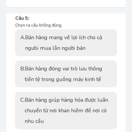
Câu 5:
Chọn ra câu không đúng.
A.
Bán hàng mang về lợi ích cho cả
ngưòi mua lẫn người bán
B.
Bán hàng đóng vai trò lưu thông
tiền tệ trong guồng máy kinh tế
C.
Bán hàng giúp hàng hóa được luân
chuyển từ nơi khan hiếm đế nơi có
nhu cầu