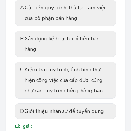
A.
Cải tiến quy trình, thủ tục làm việc
của bộ phận bán hàng
B.
Xây dựng kế hoạch, chỉ tiêu bán
hàng
C.
Kiểm tra quy trình, tình hình thực
hiện công việc của cấp dưới cũng
như các quy trình liên phòng ban
D.
Giới thiệu nhân sự để tuyển dụng
Lời giải: