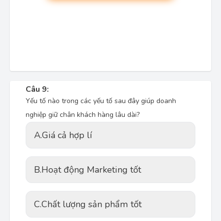
Câu 9:
Yếu tố nào trong các yếu tố sau đây giúp doanh
nghiệp giữ chân khách hàng lâu dài?
A.
Giá cả hợp lí
B.
Hoạt động Marketing tốt
C.
Chất lượng sản phẩm tốt