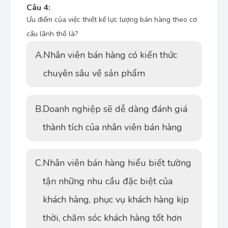
Câu 4:
Ưu điểm của việc thiết kế lực lượng bán hàng theo cơ
cấu lãnh thổ là?
A.
Nhân viên bán hàng có kiến thức
chuyên sâu về sản phẩm
B.
Doanh nghiệp sẽ dễ dàng đánh giá
thành tích của nhân viên bán hàng
C.
Nhân viên bán hàng hiểu biết tường
tận những nhu cầu đặc biệt của
khách hàng, phục vụ khách hàng kịp
thời, chăm sóc khách hàng tốt hơn