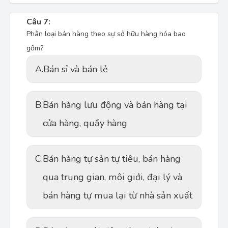
Câu 7:
Phân loại bán hàng theo sự sở hữu hàng hóa bao
gồm?
A.
Bán sỉ và bán lẻ
B.
Bán hàng lưu động và bán hàng tại
cửa hàng, quầy hàng
C.
Bán hàng tự sản tự tiêu, bán hàng
qua trung gian, môi giới, đại lý và
bán hàng tự mua lại từ nhà sản xuất