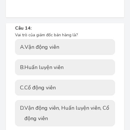
Câu 14:
Vai trò của giám đốc bán hàng là?
A.
Vận động viên
B.
Huấn luyện viên
C.
Cổ động viên
D.
Vận động viên, Huấn luyện viên, Cổ
động viên