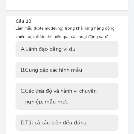
Câu 10:
Làm mẫu (Role modeling) trong khả năng hàng động
chiến lược được thể hiện qua các hoạt động sau?
A.
Lãnh đạo bằng ví dụ
B.
Cung cấp các hình mẫu
C.
Các thái độ và hành vi chuyên
nghiệp, mẫu mực
D.
Tất cả câu trên đều đúng