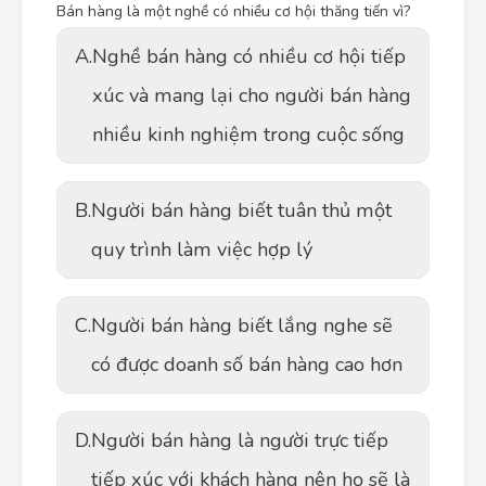
Bán hàng là một nghề có nhiều cơ hội thăng tiến vì?
A.
Nghề bán hàng có nhiều cơ hội tiếp
xúc và mang lại cho người bán hàng
nhiều kinh nghiệm trong cuộc sống
B.
Người bán hàng biết tuân thủ một
quy trình làm việc hợp lý
C.
Người bán hàng biết lắng nghe sẽ
có được doanh số bán hàng cao hơn
D.
Người bán hàng là người trực tiếp
tiếp xúc với khách hàng nên họ sẽ là