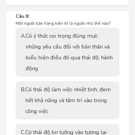
Câu 8:
Một người bán hàng kiên trì là người như thế nào?
A.
Có ý thức coi trọng đúng mực
những yêu cầu đối với bản thân và
biểu hiện điều đó qua thái độ, hành
động
B.
Có thái độ làm việc nhiệt tình, đem
hết khả năng và tâm trí vào trong
công việc
C.
Có thái độ tin tưởng vào tương lai