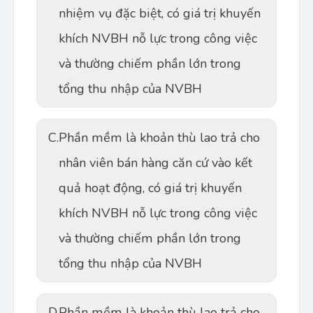
nhiệm vụ đặc biệt, có giá trị khuyến
khích NVBH nỗ lực trong công việc
và thường chiếm phần lớn trong
tổng thu nhập của NVBH
C.
Phần mềm là khoản thù lao trả cho
nhân viên bán hàng căn cứ vào kết
quả hoạt động, có giá trị khuyến
khích NVBH nỗ lực trong công việc
và thường chiếm phần lớn trong
tổng thu nhập của NVBH
D.
Phần mềm là khoản thù lao trả cho