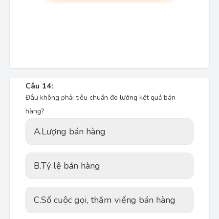
Câu 14:
Đâu không phải tiêu chuẩn đo lường kết quả bán
hàng?
A.
Lượng bán hàng
B.
Tỷ lệ bán hàng
C.
Số cuộc gọi, thăm viếng bán hàng