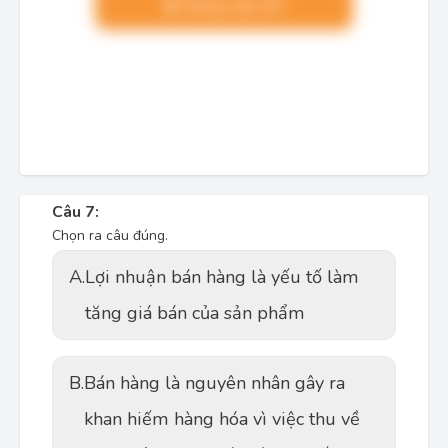
Nâng cấp VIP
Câu 7:
Chọn ra câu đúng.
A.
Lợi nhuận bán hàng là yếu tố làm
tăng giá bán của sản phẩm
B.
Bán hàng là nguyên nhân gây ra
khan hiếm hàng hóa vì việc thu về