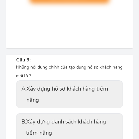
Câu 9:
Những nội dung chính của tạo dựng hồ sơ khách hàng
mới là ?
A.
Xây dựng hồ sơ khách hàng tiềm
năng
B.
Xây dựng danh sách khách hàng
tiềm năng