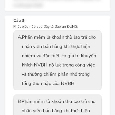
ra mối quan hệ đó.
Câu 3:
Phát biểu nào sau đây là đáp án ĐÚNG:
A.
Phần mềm là khoản thù lao trả cho
nhân viên bán hàng khi thực hiện
nhiệm vụ đặc biệt, có giá trị khuyến
khích NVBH nỗ lực trong công việc
và thường chiếm phần nhỏ trong
tổng thu nhập của NVBH
B.
Phần mềm là khoản thù lao trả cho
nhân viên bán hàng khi thực hiện