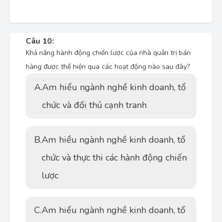
Câu 10:
Khả năng hành động chiến lược của nhà quản trị bán
hàng được thể hiện qua các hoạt động nào sau đây?
A.
Am hiểu ngành nghề kinh doanh, tổ
chức và đối thủ cạnh tranh
B.
Am hiểu ngành nghề kinh doanh, tổ
chức và thực thi các hành động chiến
lược
C.
Am hiểu ngành nghề kinh doanh, tổ