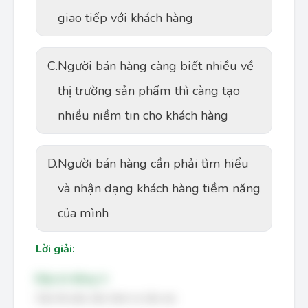
giao tiếp với khách hàng
C.
Người bán hàng càng biết nhiều về
thị trường sản phẩm thì càng tạo
nhiều niềm tin cho khách hàng
D.
Người bán hàng cần phải tìm hiểu
và nhận dạng khách hàng tiềm năng
của mình
Lời giải:
Đáp án đúng: A
Câu hỏi yêu cầu chọn ra câu sai.