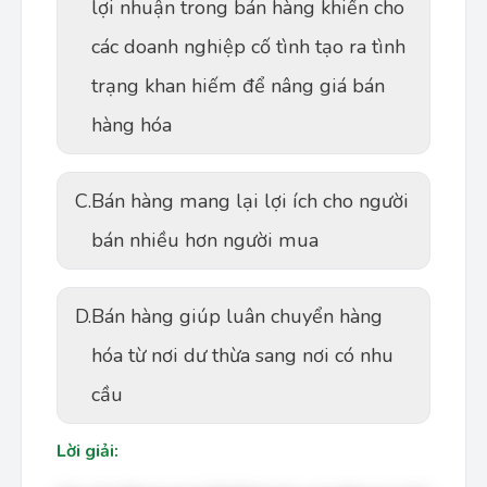
lợi nhuận trong bán hàng khiến cho
các doanh nghiệp cố tình tạo ra tình
trạng khan hiếm để nâng giá bán
hàng hóa
C.
Bán hàng mang lại lợi ích cho người
bán nhiều hơn người mua
D.
Bán hàng giúp luân chuyển hàng
hóa từ nơi dư thừa sang nơi có nhu
cầu
Lời giải: