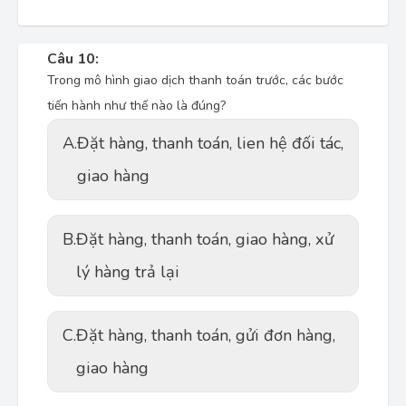
Câu 10:
Trong mô hình giao dịch thanh toán trước, các bước
tiến hành như thế nào là đúng?
A.
Đặt hàng, thanh toán, lien hệ đối tác,
giao hàng
B.
Đặt hàng, thanh toán, giao hàng, xử
lý hàng trả lại
C.
Đặt hàng, thanh toán, gửi đơn hàng,
giao hàng