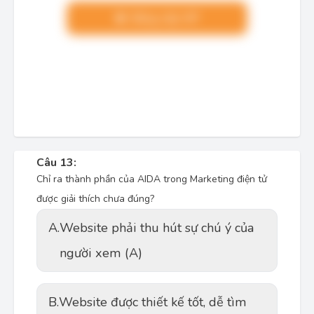
Nâng cấp VIP
Câu 13:
Chỉ ra thành phần của AIDA trong Marketing điện tử
được giải thích chưa đúng?
A.
Website phải thu hút sự chú ý của
người xem (A)
B.
Website được thiết kế tốt, dễ tìm