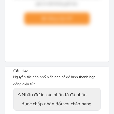
giải chi tiết không giới hạn.
Nâng cấp VIP
Câu 14:
Nguyên tắc nào phổ biến hơn cả để hình thành hợp
đồng điện tử?
A.
Nhận được xác nhận là đã nhận
được chấp nhận đối với chào hàng