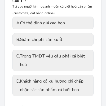
Câu 11:
Tại sao người kinh doanh muốn cá biệt hoá sản phẩm
(customize) đặt hàng online?
A.
Có thể định giá cao hơn
B.
Giảm chi phí sản xuất
C.
Trong TMĐT yêu cầu phải cá biệt
hoá
D.
Khách hàng có xu hướng chỉ chấp
nhận các sản phẩm cá biệt hoá