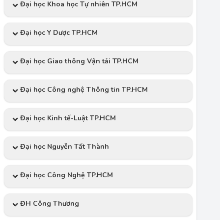
Đại học Khoa học Tự nhiên TP.HCM
Đại học Y Dược TP.HCM
Đại học Giao thông Vận tải TP.HCM
Đại học Công nghệ Thông tin TP.HCM
Đại học Kinh tế-Luật TP.HCM
Đại học Nguyễn Tất Thành
Đại học Công Nghệ TP.HCM
ĐH Công Thương