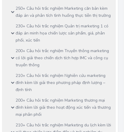
250+ Câu hỏi trắc nghiệm Marketing căn bản kèm
đáp án và phân tích tình huống thực tiễn thị trường
230+ Câu hỏi trắc nghiệm Quản trị marketing 1 có
đáp án minh họa chiến lược sản phẩm, giá, phân
phối, xúc tiến
200+ Câu hỏi trắc nghiệm Truyền thông marketing
có lời giải theo chiến dịch tích hợp IMC và công cụ
truyền thông
210+ Câu hỏi trắc nghiệm Nghiên cứu marketing
đính kèm lời giải theo phương pháp định lượng –
định tính
200+ Câu hỏi trắc nghiệm Marketing thương mại
đính kèm lời giải theo hoạt động xúc tiến và thương
mại phân phối
210+ Câu hỏi trắc nghiệm Marketing du lịch kèm lời