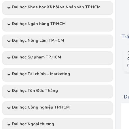
Đại học Khoa học Xã hội và Nhân văn TP.HCM
Đại học Ngân hàng TP.HCM
Trắ
Đại học Nông Lâm TP.HCM
Đại học Sư phạm TP.HCM
Đại học Tài chính – Marketing
Đại học Tôn Đức Thắng
Da
Đại học Công nghiệp TP.HCM
Đại học Ngoại thương