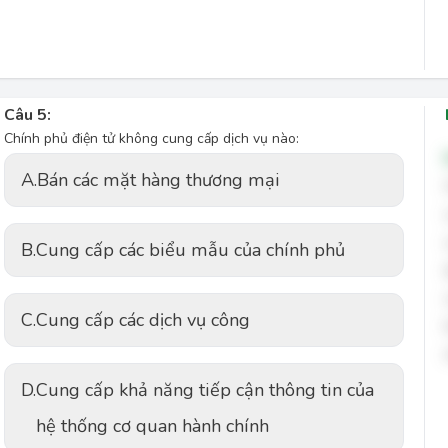
Câu 5:
Chính phủ điện tử không cung cấp dịch vụ nào:
A.
Bán các mặt hàng thương mại
B.
Cung cấp các biểu mẫu của chính phủ
C.
Cung cấp các dịch vụ công
D.
Cung cấp khả năng tiếp cận thông tin của
hệ thống cơ quan hành chính