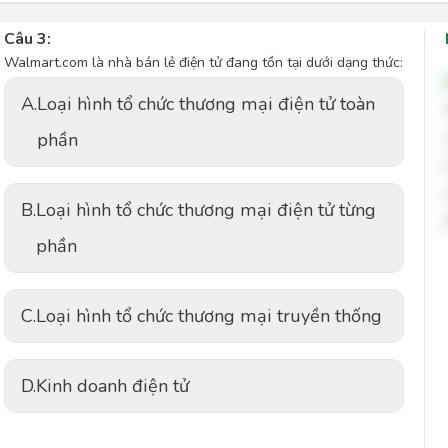
Câu 3:
Walmart.com là nhà bán lẻ điện tử đang tồn tại dưới dạng thức:
A.
Loại hình tổ chức thương mại điện tử toàn
phần
B.
Loại hình tổ chức thương mại điện tử từng
phần
C.
Loại hình tổ chức thương mại truyền thống
D.
Kinh doanh điện tử