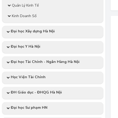
Quản Lý Kinh Tế
Kinh Doanh Số
Đại học Xây dựng Hà Nội
Đại học Y Hà Nội
Đại học Tài Chính - Ngân Hàng Hà Nội
Học Viện Tài Chính
ĐH Giáo dục - ĐHQG Hà Nội
Đại học Sư phạm HN