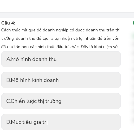
Câu 4:
Cách thức mà qua đó doanh nghiệp có được doanh thu trên thị
trường, doanh thu đó tạo ra lợi nhuận và lợi nhuận đó trên vốn
đầu tư lớn hơn các hình thức đầu tư khác. Đây là khái niệm về:
A.
Mô hình doanh thu
B.
Mô hình kinh doanh
C.
Chiến lược thị trường
D.
Mục tiêu giá trị