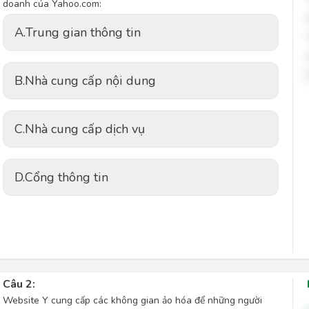
doanh của Yahoo.com:
A.
Trung gian thông tin
B.
Nhà cung cấp nội dung
C.
Nhà cung cấp dịch vụ
D.
Cổng thông tin
Câu 2:
Website Y cung cấp các không gian ảo hóa để những người