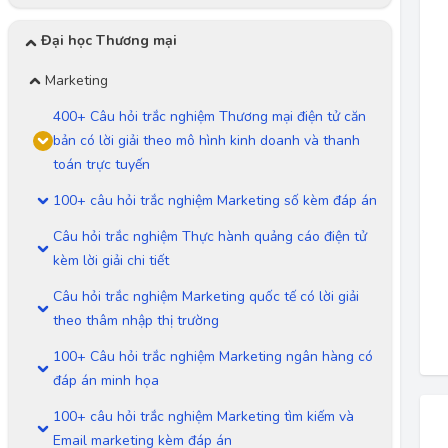
Đại học Thương mại
Marketing
400+ Câu hỏi trắc nghiệm Thương mại điện tử căn
bản có lời giải theo mô hình kinh doanh và thanh
toán trực tuyến
100+ câu hỏi trắc nghiệm Marketing số kèm đáp án
Câu hỏi trắc nghiệm Thực hành quảng cáo điện tử
kèm lời giải chi tiết
Câu hỏi trắc nghiệm Marketing quốc tế có lời giải
theo thâm nhập thị trường
100+ Câu hỏi trắc nghiệm Marketing ngân hàng có
đáp án minh họa
100+ câu hỏi trắc nghiệm Marketing tìm kiếm và
Email marketing kèm đáp án