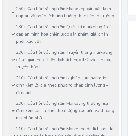
250+ Câu hỏi trắc nghiệm Marketing căn bản kèm
đáp án và phân tích tình huống thực tiễn thị trường
230+ Câu hỏi trắc nghiệm Quản trị marketing 1 có
đáp án minh họa chiến lược sản phẩm, giá, phân
phối, xúc tiến
200+ Câu hỏi trắc nghiệm Truyền thông marketing
có lời giải theo chiến dịch tích hợp IMC và công cụ
truyền thông
210+ Câu hỏi trắc nghiệm Nghiên cứu marketing
đính kèm lời giải theo phương pháp định lượng –
định tính
200+ Câu hỏi trắc nghiệm Marketing thương mại
đính kèm lời giải theo hoạt động xúc tiến và thương
mại phân phối
210+ Câu hỏi trắc nghiệm Marketing du lịch kèm lời