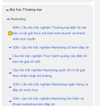
Đại học Thương mại
Marketing
400+ Câu hỏi trắc nghiệm Thương mại điện tử căn
bản có lời giải theo mô hình kinh doanh và thanh
toán trực tuyến
100+ câu hỏi trắc nghiệm Marketing số kèm đáp án
Câu hỏi trắc nghiệm Thực hành quảng cáo điện tử
kèm lời giải chi tiết
Câu hỏi trắc nghiệm Marketing quốc tế có lời giải
theo thâm nhập thị trường
100+ Câu hỏi trắc nghiệm Marketing ngân hàng có
đáp án minh họa
100+ câu hỏi trắc nghiệm Marketing tìm kiếm và
Email marketing kèm đáp án