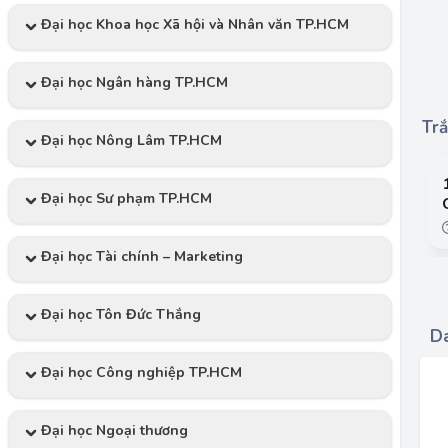
Đại học Khoa học Xã hội và Nhân văn TP.HCM
Đại học Ngân hàng TP.HCM
Trắ
Đại học Nông Lâm TP.HCM
Đại học Sư phạm TP.HCM
Đại học Tài chính – Marketing
Đại học Tôn Đức Thắng
Da
Đại học Công nghiệp TP.HCM
Đại học Ngoại thương