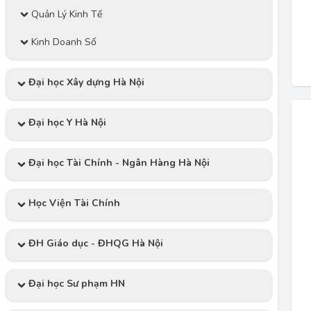
Quản Lý Kinh Tế
Kinh Doanh Số
Đại học Xây dựng Hà Nội
Đại học Y Hà Nội
Đại học Tài Chính - Ngân Hàng Hà Nội
Học Viện Tài Chính
ĐH Giáo dục - ĐHQG Hà Nội
Đại học Sư phạm HN