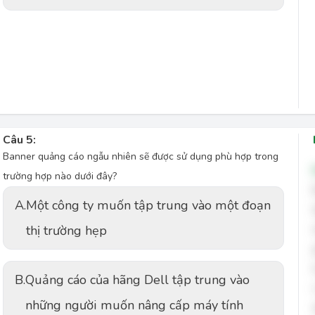
Câu 5:
Banner quảng cáo ngẫu nhiên sẽ được sử dụng phù hợp trong
trường hợp nào dưới đây?
A.
Một công ty muốn tập trung vào một đoạn
thị trường hẹp
B.
Quảng cáo của hãng Dell tập trung vào
những người muốn nâng cấp máy tính