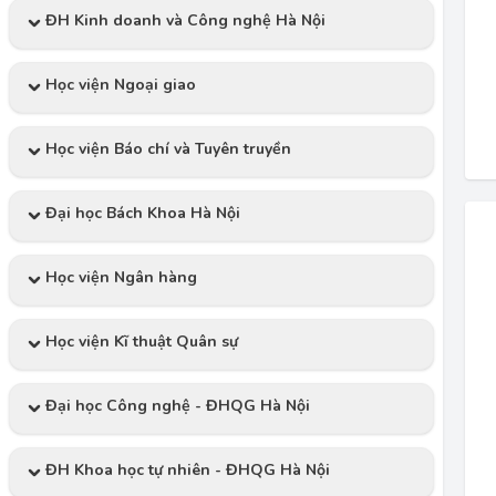
ĐH Kinh doanh và Công nghệ Hà Nội
Học viện Ngoại giao
Học viện Báo chí và Tuyên truyền
Đại học Bách Khoa Hà Nội
Học viện Ngân hàng
Học viện Kĩ thuật Quân sự
Đại học Công nghệ - ĐHQG Hà Nội
ĐH Khoa học tự nhiên - ĐHQG Hà Nội