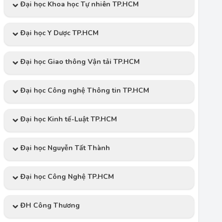
Đại học Khoa học Tự nhiên TP.HCM
Đại học Y Dược TP.HCM
Đại học Giao thông Vận tải TP.HCM
Đại học Công nghệ Thông tin TP.HCM
Đại học Kinh tế-Luật TP.HCM
Đại học Nguyễn Tất Thành
Đại học Công Nghệ TP.HCM
ĐH Công Thương