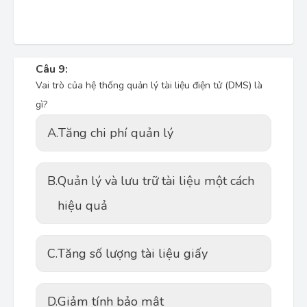
Câu 9:
Vai trò của hệ thống quản lý tài liệu điện tử (DMS) là
gì?
A.
Tăng chi phí quản lý
B.
Quản lý và lưu trữ tài liệu một cách
hiệu quả
C.
Tăng số lượng tài liệu giấy
D.
Giảm tính bảo mật