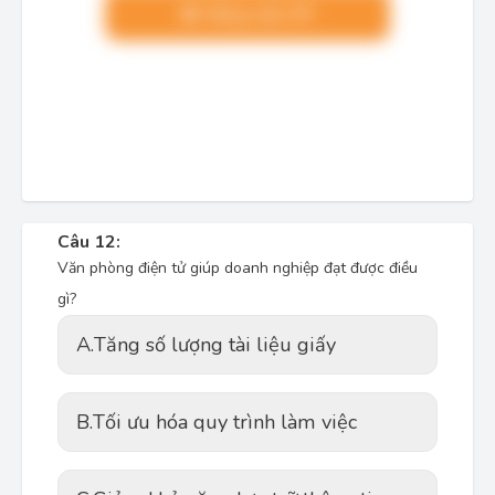
Nâng cấp VIP
Câu 12:
Văn phòng điện tử giúp doanh nghiệp đạt được điều
gì?
A.
Tăng số lượng tài liệu giấy
B.
Tối ưu hóa quy trình làm việc