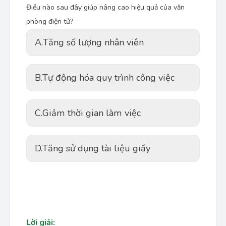
Điều nào sau đây giúp nâng cao hiệu quả của văn
phòng điện tử?
A.
Tăng số lượng nhân viên
B.
Tự động hóa quy trình công việc
C.
Giảm thời gian làm việc
D.
Tăng sử dụng tài liệu giấy
Lời giải: