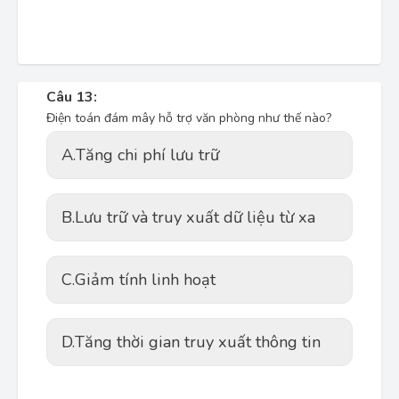
Câu 13:
Điện toán đám mây hỗ trợ văn phòng như thế nào?
A.
Tăng chi phí lưu trữ
B.
Lưu trữ và truy xuất dữ liệu từ xa
C.
Giảm tính linh hoạt
D.
Tăng thời gian truy xuất thông tin