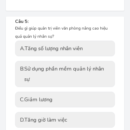
Câu 5:
Điều gì giúp quản trị viên văn phòng nâng cao hiệu
quả quản lý nhân sự?
A.
Tăng số lượng nhân viên
B.
Sử dụng phần mềm quản lý nhân
sự
C.
Giảm lương
D.
Tăng giờ làm việc