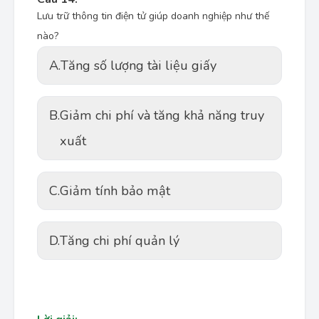
Lưu trữ thông tin điện tử giúp doanh nghiệp như thế
nào?
A.
Tăng số lượng tài liệu giấy
B.
Giảm chi phí và tăng khả năng truy
xuất
C.
Giảm tính bảo mật
D.
Tăng chi phí quản lý