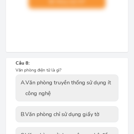
Nâng cấp VIP
Câu 8:
Văn phòng điện tử là gì?
A.
Văn phòng truyền thống sử dụng ít
công nghệ
B.
Văn phòng chỉ sử dụng giấy tờ