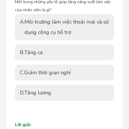
Một trong những yếu tố giúp tăng năng suất làm việc
của nhân viên là gì?
A.
Môi trường làm việc thoải mái và sử
dụng công cụ hỗ trợ
B.
Tăng ca
C.
Giảm thời gian nghỉ
D.
Tăng lương
Lời giải: