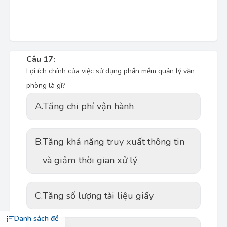
Câu 17:
Lợi ích chính của việc sử dụng phần mềm quản lý văn
phòng là gì?
A.
Tăng chi phí vận hành
B.
Tăng khả năng truy xuất thông tin
và giảm thời gian xử lý
C.
Tăng số lượng tài liệu giấy
Danh sách đề