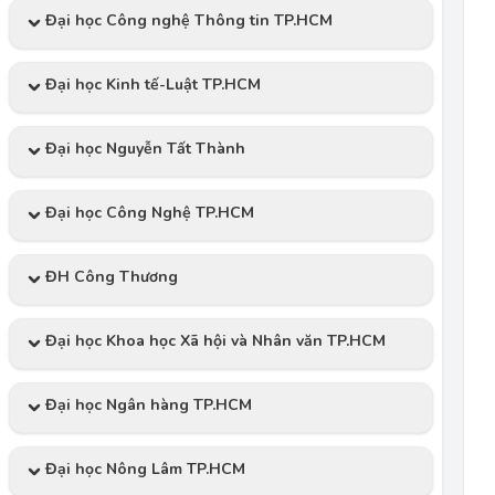
Đại học Công nghệ Thông tin TP.HCM
Đại học Kinh tế-Luật TP.HCM
Đại học Nguyễn Tất Thành
Đại học Công Nghệ TP.HCM
ĐH Công Thương
Đại học Khoa học Xã hội và Nhân văn TP.HCM
Đại học Ngân hàng TP.HCM
Đại học Nông Lâm TP.HCM