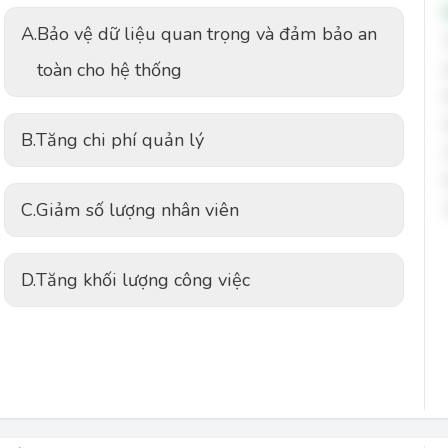
A.
Bảo vệ dữ liệu quan trọng và đảm bảo an
toàn cho hệ thống
B.
Tăng chi phí quản lý
C.
Giảm số lượng nhân viên
D.
Tăng khối lượng công việc