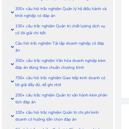
300+ câu hỏi trắc nghiệm Quản lý hệ điều hành và
khởi nghiệp có đáp án
100+ câu trắc nghiệm Quản trị chất lượng dịch vụ
có lời giải chi tiết
Câu hỏi trắc nghiệm Tái lập doanh nghiệp có đáp
án
300+ câu trắc nghiệm Văn hóa doanh nghiệp kèm
đáp án đúng theo chuẩn chương trình
700+ câu hỏi trắc nghiệm Giao tiếp kinh doanh có
lời giải đầy đủ, dễ ghi nhớ
200+ câu trắc nghiệm Quản trị vận hành kèm phân
tích đáp án
100+ câu hỏi trắc nghiệm Quản trị chi phí kinh
doanh có hướng dẫn chọn đáp án