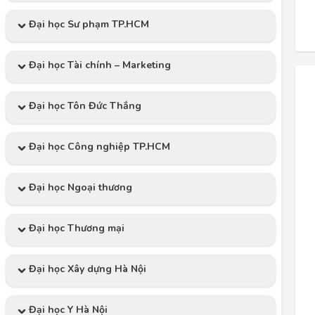
Đại học Sư phạm TP.HCM
Đại học Tài chính – Marketing
Đại học Tôn Đức Thắng
Đại học Công nghiệp TP.HCM
Đại học Ngoại thương
Đại học Thương mại
Đại học Xây dựng Hà Nội
Đại học Y Hà Nội