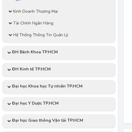
Kinh Doanh Thương Mại
Tài Chính Ngân Hàng
Hệ Thống Thông Tin Quản Lý
ĐH Bách Khoa TP.HCM
ĐH Kinh tế TP.HCM
Đại học Khoa học Tự nhiên TP.HCM
Đại học Y Dược TP.HCM
Đại học Giao thông Vận tải TP.HCM