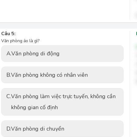
Câu 5:
Văn phòng ảo là gì?
A.
Văn phòng di động
B.
Văn phòng không có nhân viên
C.
Văn phòng làm việc trực tuyến, không cần
không gian cố định
D.
Văn phòng di chuyển