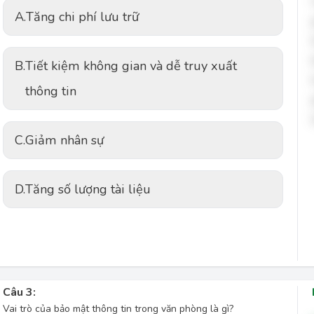
A.
Tăng chi phí lưu trữ
B.
Tiết kiệm không gian và dễ truy xuất
thông tin
C.
Giảm nhân sự
D.
Tăng số lượng tài liệu
Câu 3:
Vai trò của bảo mật thông tin trong văn phòng là gì?