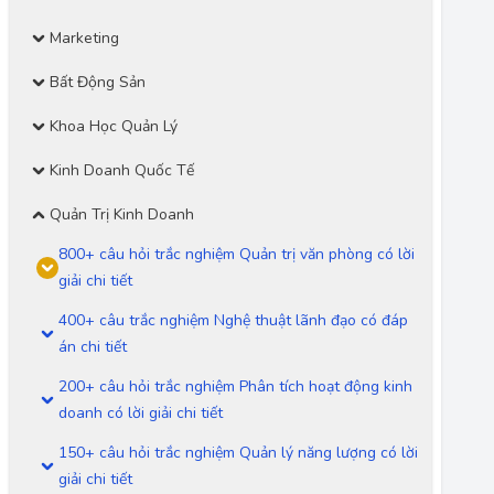
Marketing
Bất Động Sản
Khoa Học Quản Lý
Kinh Doanh Quốc Tế
Quản Trị Kinh Doanh
800+ câu hỏi trắc nghiệm Quản trị văn phòng có lời
giải chi tiết
400+ câu trắc nghiệm Nghệ thuật lãnh đạo có đáp
án chi tiết
200+ câu hỏi trắc nghiệm Phân tích hoạt động kinh
doanh có lời giải chi tiết
150+ câu hỏi trắc nghiệm Quản lý năng lượng có lời
giải chi tiết