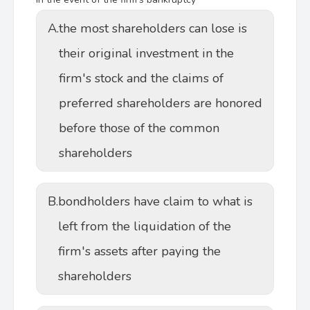
A.
the most shareholders can lose is
their original investment in the
firm's stock and the claims of
preferred shareholders are honored
before those of the common
shareholders
B.
bondholders have claim to what is
left from the liquidation of the
firm's assets after paying the
shareholders