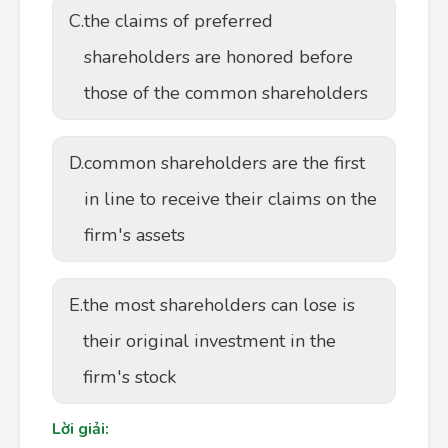
C.
the claims of preferred
shareholders are honored before
those of the common shareholders
D.
common shareholders are the first
in line to receive their claims on the
firm's assets
E.
the most shareholders can lose is
their original investment in the
firm's stock
Lời giải: