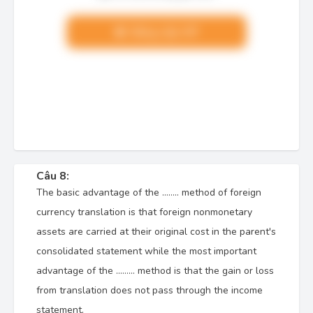
Nâng cấp VIP
Câu 8:
The basic advantage of the …….. method of foreign
currency translation is that foreign nonmonetary
assets are carried at their original cost in the parent's
consolidated statement while the most important
advantage of the ……… method is that the gain or loss
from translation does not pass through the income
statement.