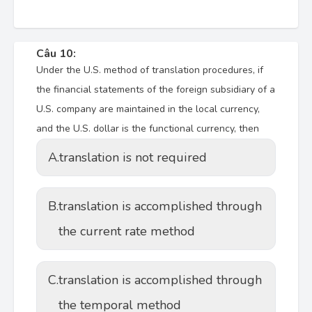
Câu 10:
Under the U.S. method of translation procedures, if
the financial statements of the foreign subsidiary of a
U.S. company are maintained in the local currency,
and the U.S. dollar is the functional currency, then
A.
translation is not required
B.
translation is accomplished through
the current rate method
C.
translation is accomplished through
the temporal method