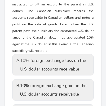
instructed to bill an export to the parent in U.S.
dollars. The Canadian subsidiary records the
accounts receivable in Canadian dollars and notes a
profit on the sale of goods. Later, when the U.S.
parent pays the subsidiary the contracted U.S. dollar
amount, the Canadian dollar has appreciated 10%
against the U.S. dollar. In this example, the Canadian
subsidiary will record a
A.
10% foreign exchange loss on the
U.S. dollar accounts receivable
B.
10% foreign exchange gain on the
U.S. dollar accounts receivable