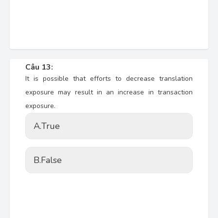
Câu 13:
It is possible that efforts to decrease translation
exposure may result in an increase in transaction
exposure.
A.
True
B.
False