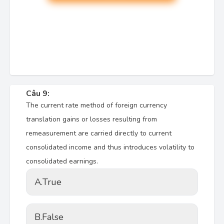
Câu 9:
The current rate method of foreign currency
translation gains or losses resulting from
remeasurement are carried directly to current
consolidated income and thus introduces volatility to
consolidated earnings.
A.
True
B.
False