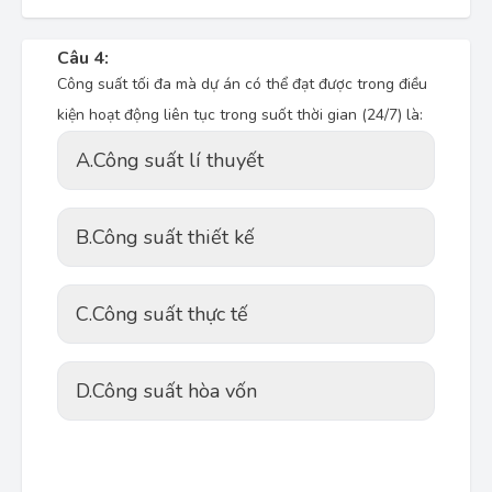
Câu 4:
Công suất tối đa mà dự án có thể đạt được trong điều
kiện hoạt động liên tục trong suốt thời gian (24/7) là:
A.
Công suất lí thuyết
B.
Công suất thiết kế
C.
Công suất thực tế
D.
Công suất hòa vốn