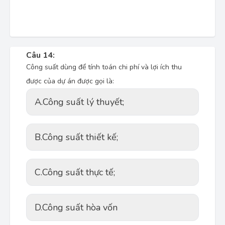
Câu 14:
Công suất dùng để tính toán chi phí và lợi ích thu
được của dự án được gọi là:
A.
Công suất lý thuyết;
B.
Công suất thiết kế;
C.
Công suất thực tế;
D.
Công suất hòa vốn