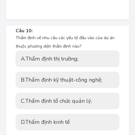
Câu 10:
Thẩm định về nhu cầu các yếu tố đầu vào của dự án
thuộc phương diện thẩm định nào?
A.
Thẩm định thị trường;
B.
Thẩm định kỹ thuật-công nghệ;
C.
Thẩm định tổ chức quản lý;
D.
Thẩm định kinh tế