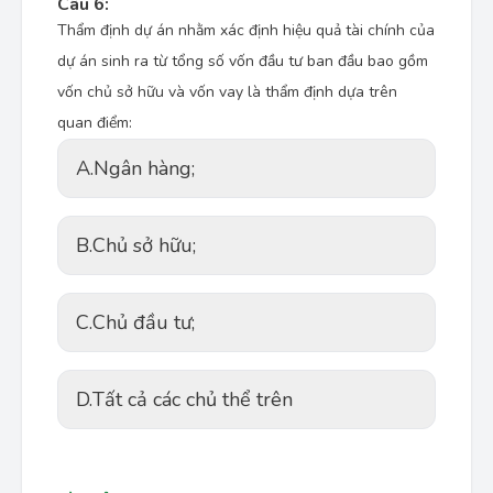
Câu 6:
Thẩm định dự án nhằm xác định hiệu quả tài chính của
dự án sinh ra từ tổng số vốn đầu tư ban đầu bao gồm
vốn chủ sở hữu và vốn vay là thẩm định dựa trên
quan điểm:
A.
Ngân hàng;
B.
Chủ sở hữu;
C.
Chủ đầu tư;
D.
Tất cả các chủ thể trên