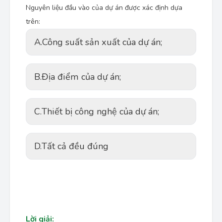
Nguyên liệu đầu vào của dự án được xác định dựa
trên:
A.
Công suất sản xuất của dự án;
B.
Địa điểm của dự án;
C.
Thiết bị công nghệ của dự án;
D.
Tất cả đều đúng
Lời giải: