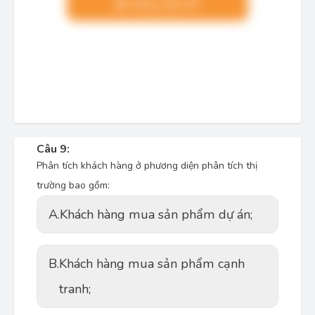
Nâng cấp VIP
Câu 9:
Phân tích khách hàng ở phương diện phân tích thị
trường bao gồm:
A.
Khách hàng mua sản phẩm dự án;
B.
Khách hàng mua sản phẩm cạnh
tranh;