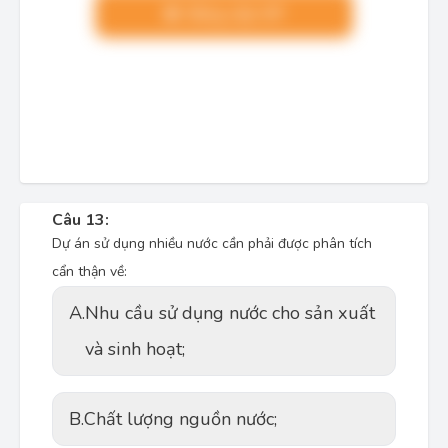
Nâng cấp VIP
Câu 13:
Dự án sử dụng nhiều nước cần phải được phân tích
cẩn thận về:
A.
Nhu cầu sử dụng nước cho sản xuất
và sinh hoạt;
B.
Chất lượng nguồn nước;