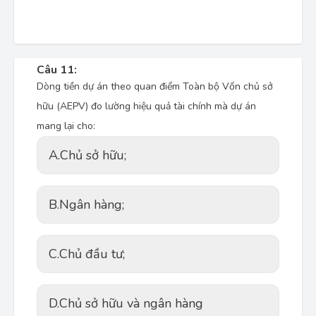
Câu 11:
Dòng tiền dự án theo quan điểm Toàn bộ Vốn chủ sở
hữu (AEPV) đo lường hiệu quả tài chính mà dự án
mang lại cho:
A.
Chủ sở hữu;
B.
Ngân hàng;
C.
Chủ đầu tư;
D.
Chủ sở hữu và ngân hàng