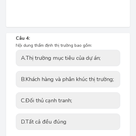
Câu 4:
Nội dung thẩm định thị trường bao gồm:
A.
Thị trường mục tiêu của dự án;
B.
Khách hàng và phân khúc thị trường;
C.
Đối thủ cạnh tranh;
D.
Tất cả đều đúng