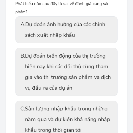
Phát biểu nào sau đây là sai về đánh giá cung sản
phẩm?
A.
Dự đoán ảnh hưởng của các chính
sách xuất nhập khẩu
B.
Dự đoán biến động của thị trường
hiện nay khi các đối thủ cùng tham
gia vào thị trường sản phẩm và dịch
vụ đầu ra của dự án
C.
Sản lượng nhập khẩu trong những
năm qua và dự kiến khả năng nhập
khẩu trong thời gian tới