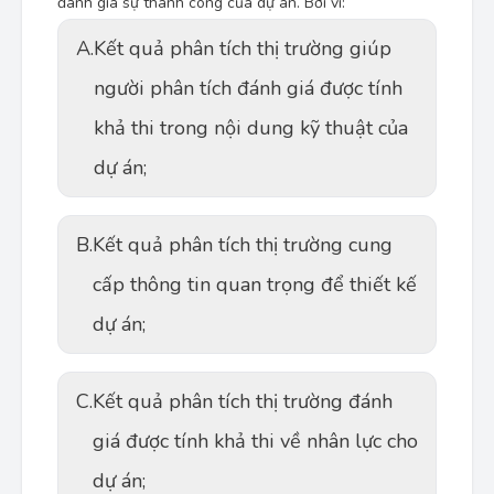
đánh giá sự thành công của dự án. Bởi vì:
A.
Kết quả phân tích thị trường giúp
người phân tích đánh giá được tính
khả thi trong nội dung kỹ thuật của
dự án;
B.
Kết quả phân tích thị trường cung
cấp thông tin quan trọng để thiết kế
dự án;
C.
Kết quả phân tích thị trường đánh
giá được tính khả thi về nhân lực cho
dự án;