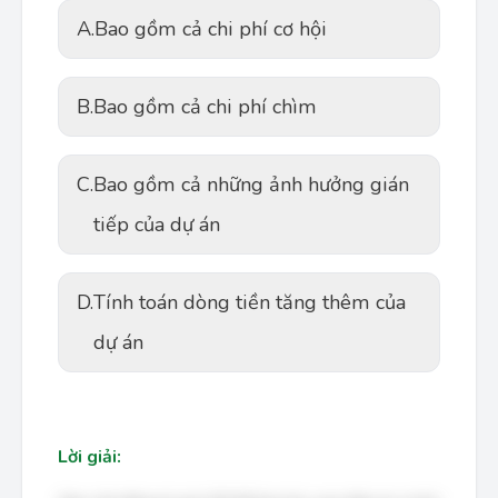
A.
Bao gồm cả chi phí cơ hội
B.
Bao gồm cả chi phí chìm
C.
Bao gồm cả những ảnh hưởng gián
tiếp của dự án
D.
Tính toán dòng tiền tăng thêm của
dự án
Lời giải: