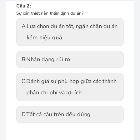
Câu 2:
Sự cần thiết nên thẩm định dự án?
A.
Lựa chọn dự án tốt, ngăn chặn dự án
kém hiệu quả
B.
Nhận dạng rủi ro
C.
Đánh giá sự phù hợp giữa các thành
phần chi phí và lợi ích
D.
Tất cả câu trên đều đúng