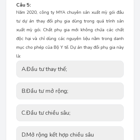
Câu 5:
Năm 2020, công ty MYA chuyên sản xuất mỳ gói đầu
tư dự án thay đổi phụ gia dùng trong quá trình sản
xuất mỳ gói. Chất phụ gia mới không chứa các chất
độc hại và chỉ dùng các nguyên liệu nằm trong danh
mục cho phép của Bộ Y tế. Dự án thay đổi phụ gia này
là:
A.
Đầu tư thay thế;
B.
Đầu tư mở rộng;
C.
Đầu tư chiều sâu;
D.
Mở rộng kết hợp chiều sâu