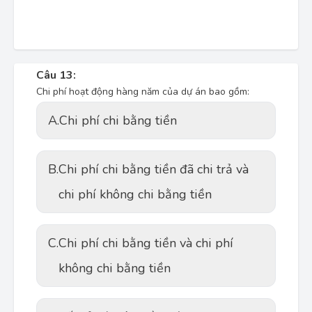
Câu 13:
Chi phí hoạt động hàng năm của dự án bao gồm:
A.
Chi phí chi bằng tiền
B.
Chi phí chi bằng tiền đã chi trả và
chi phí không chi bằng tiền
C.
Chi phí chi bằng tiền và chi phí
không chi bằng tiền