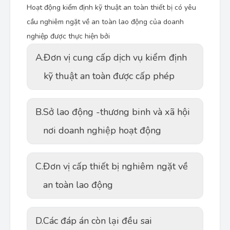
Hoạt động kiểm định kỹ thuật an toàn thiết bị có yêu
cầu nghiêm ngặt về an toàn lao động của doanh
nghiệp được thực hiện bởi
A.
Đơn vị cung cấp dịch vụ kiểm định
kỹ thuật an toàn được cấp phép
B.
Sở lao động -thương binh và xã hội
nơi doanh nghiệp hoạt động
C.
Đơn vị cấp thiết bị nghiêm ngặt về
an toàn lao động
D.
Các đáp án còn lại đều sai