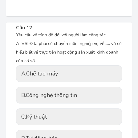
Câu 12:
Yêu cầu về trình độ đối với người làm công tác
ATVSLĐ là phải có chuyên môn, nghiệp vụ về ..... và có
hiểu biết về thực tiễn hoạt động sản xuất, kinh doanh
của cơ sở.
A.
Chế tạo máy
B.
Công nghệ thông tin
C.
Kỹ thuật