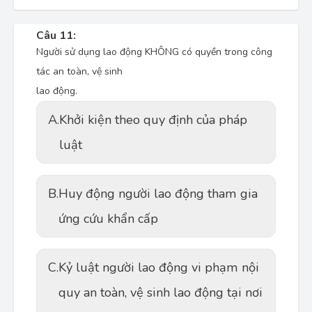
Câu 11:
Người sử dụng lao động KHÔNG có quyền trong công
tác an toàn, vệ sinh
lao động.
A.
Khởi kiện theo quy định của pháp
luật
B.
Huy động người lao động tham gia
ứng cứu khẩn cấp
C.
Kỷ luật người lao động vi phạm nội
quy an toàn, vệ sinh lao động tại nơi