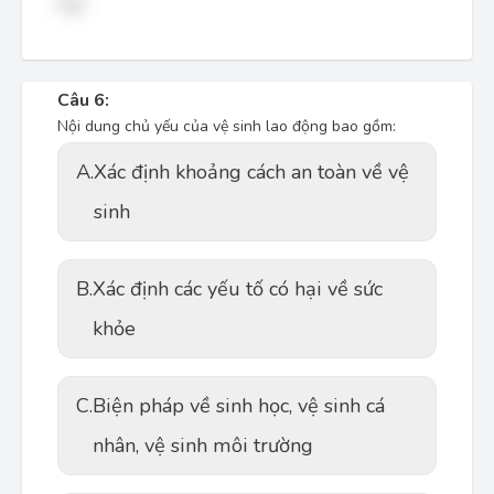
hợp.
Câu 6:
Nội dung chủ yếu của vệ sinh lao động bao gồm:
A.
Xác định khoảng cách an toàn về vệ
sinh
B.
Xác định các yếu tố có hại về sức
khỏe
C.
Biện pháp về sinh học, vệ sinh cá
nhân, vệ sinh môi trường