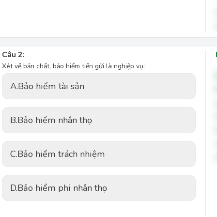
Câu 2:
Xét về bản chất, bảo hiểm tiền gửi là nghiệp vụ:
A.
Bảo hiểm tài sản
B.
Bảo hiểm nhân thọ
C.
Bảo hiểm trách nhiệm
D.
Bảo hiểm phi nhân thọ