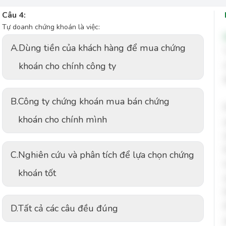
Câu 4:
Tự doanh chứng khoán là việc:
A.
Dùng tiền của khách hàng để mua chứng
khoán cho chính công ty
B.
Công ty chứng khoán mua bán chứng
khoán cho chính mình
C.
Nghiên cứu và phân tích để lựa chọn chứng
khoán tốt
D.
Tất cả các câu đều đúng