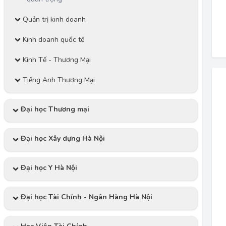
Quản trị kinh doanh
Kinh doanh quốc tế
Kinh Tế - Thương Mại
Tiếng Anh Thương Mại
Đại học Thương mại
Đại học Xây dựng Hà Nội
Đại học Y Hà Nội
Đại học Tài Chính - Ngân Hàng Hà Nội