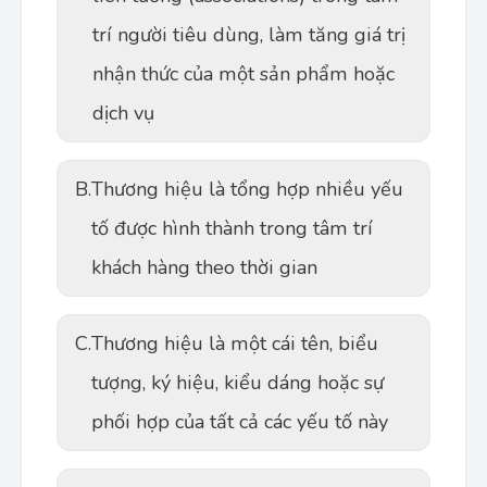
trí người tiêu dùng, làm tăng giá trị
nhận thức của một sản phẩm hoặc
dịch vụ
B.
Thương hiệu là tổng hợp nhiều yếu
tố được hình thành trong tâm trí
khách hàng theo thời gian
C.
Thương hiệu là một cái tên, biểu
tượng, ký hiệu, kiểu dáng hoặc sự
phối hợp của tất cả các yếu tố này