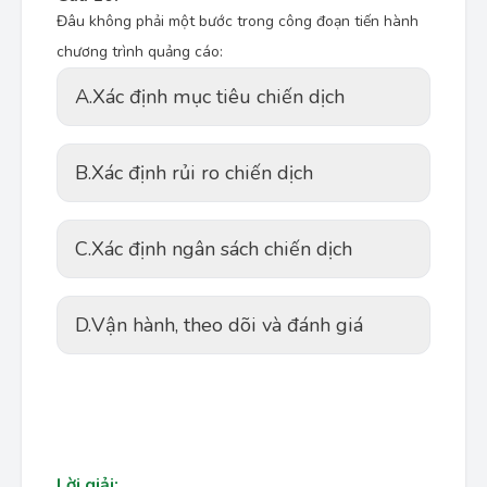
Đâu không phải một bước trong công đoạn tiến hành
chương trình quảng cáo:
A.
Xác định mục tiêu chiến dịch
B.
Xác định rủi ro chiến dịch
C.
Xác định ngân sách chiến dịch
D.
Vận hành, theo dõi và đánh giá
Lời giải: