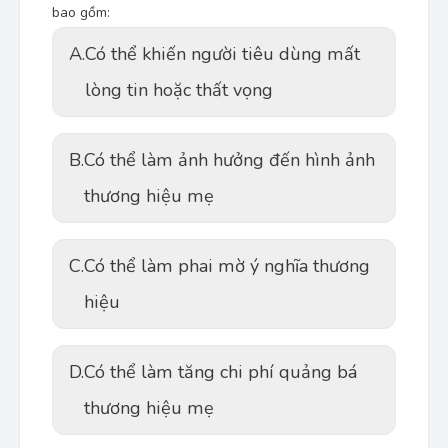
bao gồm:
A.
Có thể khiến người tiêu dùng mất
lòng tin hoặc thất vọng
B.
Có thể làm ảnh hưởng đến hình ảnh
thương hiệu mẹ
C.
Có thể làm phai mờ ý nghĩa thương
hiệu
D.
Có thể làm tăng chi phí quảng bá
thương hiệu mẹ