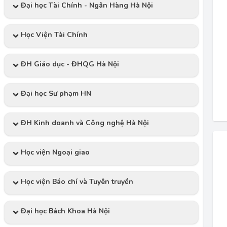
Đại học Tài Chính - Ngân Hàng Hà Nội
Học Viện Tài Chính
ĐH Giáo dục - ĐHQG Hà Nội
Đại học Sư phạm HN
ĐH Kinh doanh và Công nghệ Hà Nội
Học viện Ngoại giao
Học viện Báo chí và Tuyên truyền
Đại học Bách Khoa Hà Nội