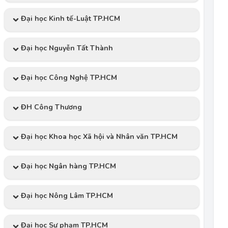
Đại học Kinh tế-Luật TP.HCM
Đại học Nguyễn Tất Thành
Đại học Công Nghệ TP.HCM
ĐH Công Thương
Đại học Khoa học Xã hội và Nhân văn TP.HCM
Đại học Ngân hàng TP.HCM
Đại học Nông Lâm TP.HCM
Đại học Sư phạm TP.HCM