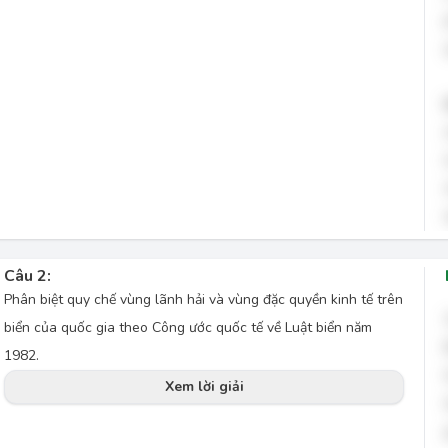
Câu 2:
Phân biệt quy chế vùng lãnh hải và vùng đặc quyền kinh tế trên
biển của quốc gia theo Công ước quốc tế về Luật biển năm
1982.
Xem lời giải