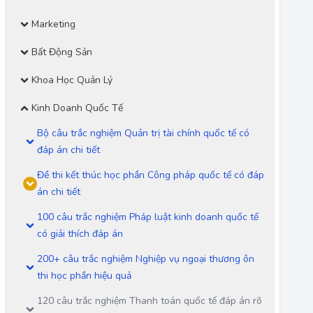
Marketing
Bất Động Sản
Khoa Học Quản Lý
Kinh Doanh Quốc Tế
Bộ câu trắc nghiệm Quản trị tài chính quốc tế có
đáp án chi tiết
Đề thi kết thúc học phần Công pháp quốc tế có đáp
án chi tiết
100 câu trắc nghiệm Pháp luật kinh doanh quốc tế
có giải thích đáp án
200+ câu trắc nghiệm Nghiệp vụ ngoại thương ôn
thi học phần hiệu quả
120 câu trắc nghiệm Thanh toán quốc tế đáp án rõ