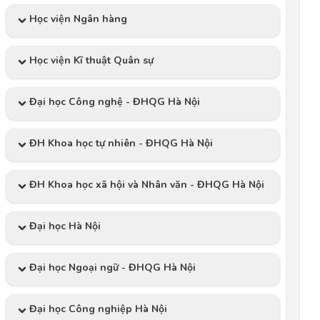
Học viện Ngân hàng
Học viện Kĩ thuật Quân sự
Đại học Công nghệ - ĐHQG Hà Nội
ĐH Khoa học tự nhiên - ĐHQG Hà Nội
ĐH Khoa học xã hội và Nhân văn - ĐHQG Hà Nội
Đại học Hà Nội
Đại học Ngoại ngữ - ĐHQG Hà Nội
Đại học Công nghiệp Hà Nội