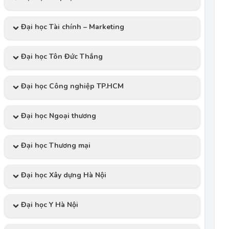
Đại học Tài chính – Marketing
Đại học Tôn Đức Thắng
Đại học Công nghiệp TP.HCM
Đại học Ngoại thương
Đại học Thương mại
Đại học Xây dựng Hà Nội
Đại học Y Hà Nội