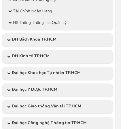
Tài Chính Ngân Hàng
Hệ Thống Thông Tin Quản Lý
ĐH Bách Khoa TP.HCM
ĐH Kinh tế TP.HCM
Đại học Khoa học Tự nhiên TP.HCM
Đại học Y Dược TP.HCM
Đại học Giao thông Vận tải TP.HCM
Đại học Công nghệ Thông tin TP.HCM