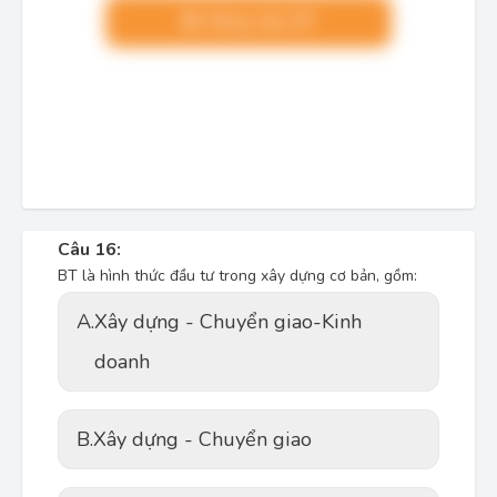
Nâng cấp VIP
Câu 16:
BT là hình thức đầu tư trong xây dựng cơ bản, gồm:
A.
Xây dựng - Chuyển giao-Kinh
doanh
B.
Xây dựng - Chuyển giao