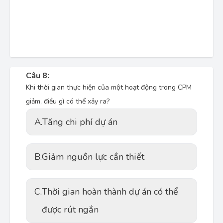
Câu 8:
Khi thời gian thực hiện của một hoạt động trong CPM
giảm, điều gì có thể xảy ra?
A.
Tăng chi phí dự án
B.
Giảm nguồn lực cần thiết
C.
Thời gian hoàn thành dự án có thể
được rút ngắn