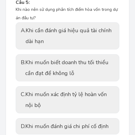
Câu 5:
Khi nào nên sử dụng phân tích điểm hòa vốn trong dự
án đầu tư?
A.
Khi cần đánh giá hiệu quả tài chính
dài hạn
B.
Khi muốn biết doanh thu tối thiểu
cần đạt để không lỗ
C.
Khi muốn xác định tỷ lệ hoàn vốn
nội bộ
D.
Khi muốn đánh giá chi phí cố định