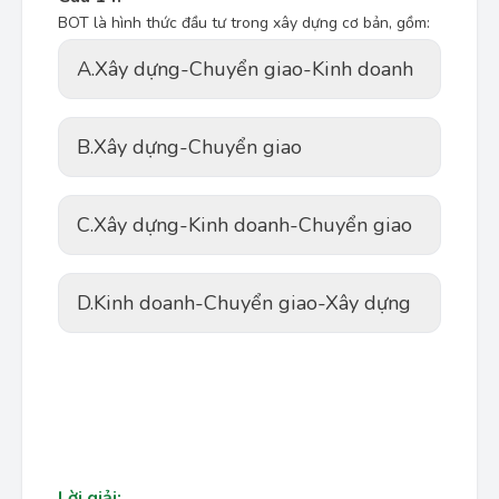
BOT là hình thức đầu tư trong xây dựng cơ bản, gồm:
A.
Xây dựng-Chuyển giao-Kinh doanh
B.
Xây dựng-Chuyển giao
C.
Xây dựng-Kinh doanh-Chuyển giao
D.
Kinh doanh-Chuyển giao-Xây dựng
Lời giải: