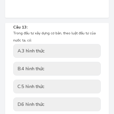
Câu 13:
Trong đầu tư xây dựng cơ bản, theo luật đầu tư của
nước ta, có:
A.
3 hình thức
B.
4 hình thức
C.
5 hình thức
D.
6 hình thức