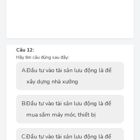
Câu 12:
Hãy tìm câu đúng sau đây:
A.
Đầu tư vào tài sản lưu động là để
xây dựng nhà xưởng
B.
Đầu tư vào tài sản lưu động là để
mua sắm máy móc, thiết bị
C.
Đầu tư vào tài sản lưu động là để