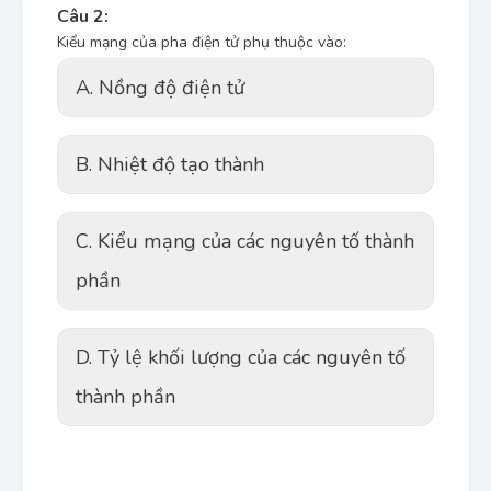
Câu 2:
Kiểu mạng của pha điện tử phụ thuộc vào:
A. Nồng độ điện tử
B. Nhiệt độ tạo thành
C. Kiểu mạng của các nguyên tố thành
phần
D. Tỷ lệ khối lượng của các nguyên tố
thành phần