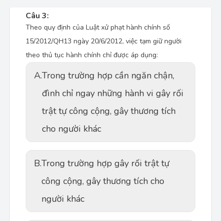
Câu 3:
Theo quy định của Luật xử phạt hành chính số
15/2012/QH13 ngày 20/6/2012, việc tạm giữ người
theo thủ tục hành chính chỉ được áp dụng:
A.
Trong trường hợp cần ngăn chận,
đình chỉ ngay những hành vi gây rối
trật tự công cộng, gây thương tích
cho người khác
B.
Trong trường hợp gây rối trật tự
công cộng, gây thương tích cho
người khác