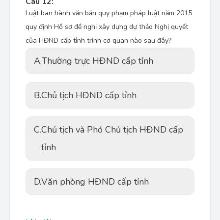
Câu 12:
Luật ban hành văn bản quy phạm pháp luật năm 2015
quy định Hồ sơ đề nghị xây dựng dự thảo Nghị quyết
của HĐND cấp tỉnh trình cơ quan nào sau đây?
A.
Thường trực HĐND cấp tỉnh
B.
Chủ tịch HĐND cấp tỉnh
C.
Chủ tịch và Phó Chủ tịch HĐND cấp
tỉnh
D.
Văn phòng HĐND cấp tỉnh