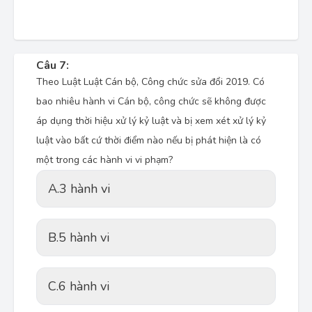
Câu 7:
Theo Luật Luật Cán bộ, Công chức sửa đổi 2019. Có
bao nhiêu hành vi Cán bộ, công chức sẽ không được
áp dụng thời hiệu xử lý kỷ luật và bị xem xét xử lý kỷ
luật vào bất cứ thời điểm nào nếu bị phát hiện là có
một trong các hành vi vi phạm?
A.
3 hành vi
B.
5 hành vi
C.
6 hành vi