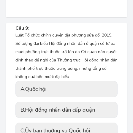
Câu 9:
Luật Tổ chức chính quyền địa phương sửa đổi 2019.
Số lượng đại biểu Hội đồng nhân dân ở quận có từ ba
mươi phường trực thuộc trở lên do Cơ quan nào quyết
định theo đề nghị của Thường trực Hội đồng nhân dân
thành phố trực thuộc trung ương, nhưng tổng số
không quá bốn mươi đại biểu
A.
Quốc hội
B.
Hội đồng nhân dân cấp quận
C.
Ủy ban thường vụ Quốc hội