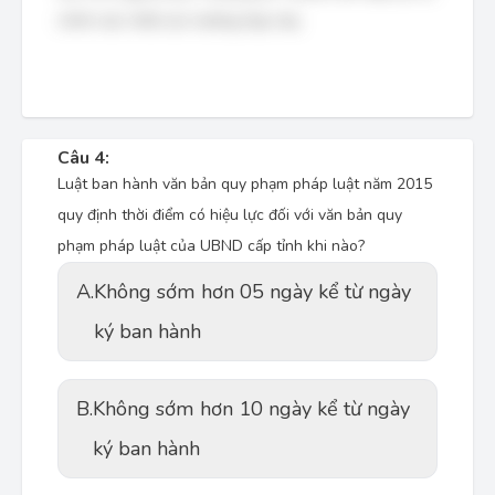
chính xác nhất các trường hợp này.
Câu 4:
Luật ban hành văn bản quy phạm pháp luật năm 2015
quy định thời điểm có hiệu lực đối với văn bản quy
phạm pháp luật của UBND cấp tỉnh khi nào?
A.
Không sớm hơn 05 ngày kể từ ngày
ký ban hành
B.
Không sớm hơn 10 ngày kể từ ngày
ký ban hành