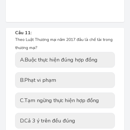
Câu 11:
Theo Luật Thương mại năm 2017 đâu là chế tài trong
thương mại?
A.
Buộc thực hiện đúng hợp đồng
B.
Phạt vi phạm
C.
Tạm ngừng thực hiện hợp đồng
D.
Cả 3 ý trên đều đúng