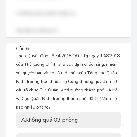
4. Không hoàn thành nhiệm vụ.
Vậy đáp án đúng là A.
Câu 6:
Theo Quyết định số 34/2018/QĐ-TTg ngày 10/8/2018
của Thủ tướng Chính phủ quy định chức năng, nhiệm
vụ, quyền hạn và cơ cấu tổ chức của Tổng cục Quản
lý thị trường trực thuộc Bộ Công thương quy định cơ
cấu tổ chức Cục Quản lý thị trường thành phố Hà Nội
và Cục Quản lý thị trường thành phố Hồ Chí Minh có
bao nhiêu phòng?
A.
không quá 03 phòng