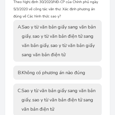
Theo Nghị định 30/2020/NĐ-CP của Chính phủ ngày
5/3/2020 về công tác văn thư. Xác định phương án
đúng về Các hình thức sao y?
A.
Sao y từ văn bản giấy sang văn bản
giấy, sao y từ văn bản điện tử sang
văn bản giấy, sao y từ văn bản giấy
sang văn bản điện tử
B.
Không có phương án nào đúng
C.
Sao y từ văn bản giấy sang văn bản
giấy, sao y từ văn bản điện tử sang
văn bản điện tử