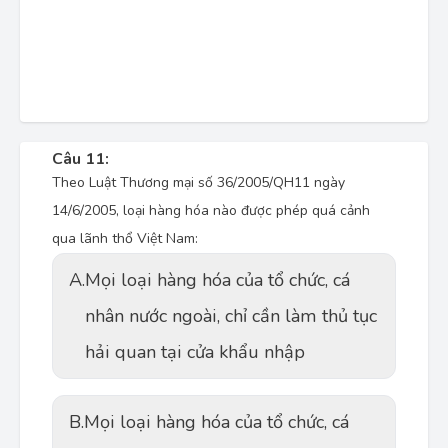
Câu 11:
Theo Luật Thương mại số 36/2005/QH11 ngày
14/6/2005, loại hàng hóa nào được phép quá cảnh
qua lãnh thổ Việt Nam:
A.
Mọi loại hàng hóa của tổ chức, cá
nhân nước ngoài, chỉ cần làm thủ tục
hải quan tại cửa khẩu nhập
B.
Mọi loại hàng hóa của tổ chức, cá