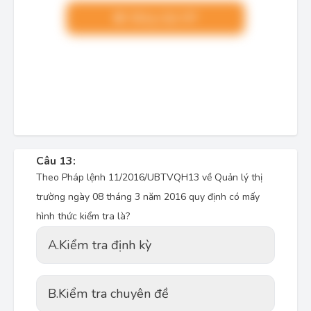
Nâng cấp VIP
Câu 13:
Theo Pháp lệnh 11/2016/UBTVQH13 về Quản lý thị
trường ngày 08 tháng 3 năm 2016 quy định có mấy
hình thức kiểm tra là?
A.
Kiểm tra định kỳ
B.
Kiểm tra chuyên đề