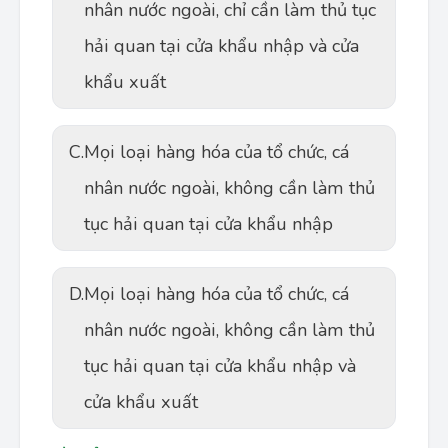
nhân nước ngoài, chỉ cần làm thủ tục
hải quan tại cửa khẩu nhập và cửa
khẩu xuất
C.
Mọi loại hàng hóa của tổ chức, cá
nhân nước ngoài, không cần làm thủ
tục hải quan tại cửa khẩu nhập
D.
Mọi loại hàng hóa của tổ chức, cá
nhân nước ngoài, không cần làm thủ
tục hải quan tại cửa khẩu nhập và
cửa khẩu xuất