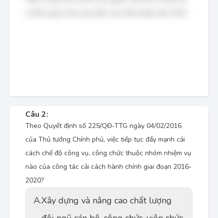
và đối ngoại, theo quy định của Hiến pháp năm 2013.
Câu 2:
Theo Quyết định số 225/QĐ-TTG ngày 04/02/2016
của Thủ tướng Chính phủ, việc tiếp tục đẩy mạnh cải
cách chế độ công vụ, công chức thuộc nhóm nhiệm vụ
nào của công tác cải cách hành chính giai đoạn 2016-
2020?
A.
Xây dựng và nâng cao chất lượng