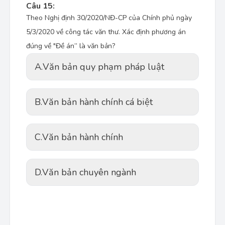
Câu 15:
Theo Nghị định 30/2020/NĐ-CP của Chính phủ ngày
5/3/2020 về công tác văn thư. Xác định phương án
đúng về "Đề án” là văn bản?
A.
Văn bản quy phạm pháp luật
B.
Văn bản hành chính cá biệt
C.
Văn bản hành chính
D.
Văn bản chuyên ngành