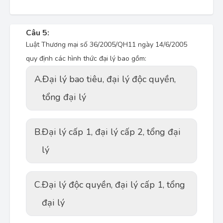
Câu 5:
Luật Thương mại số 36/2005/QH11 ngày 14/6/2005
quy định các hình thức đại lý bao gồm:
A.
Đại lý bao tiêu, đại lý độc quyền,
tổng đại lý
B.
Đại lý cấp 1, đại lý cấp 2, tổng đại
lý
C.
Đại lý độc quyền, đại lý cấp 1, tổng
đại lý