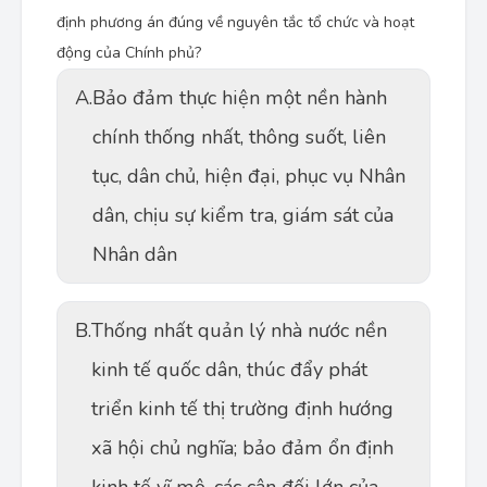
định phương án đúng về nguyên tắc tổ chức và hoạt
động của Chính phủ?
A.
Bảo đảm thực hiện một nền hành
chính thống nhất, thông suốt, liên
tục, dân chủ, hiện đại, phục vụ Nhân
dân, chịu sự kiểm tra, giám sát của
Nhân dân
B.
Thống nhất quản lý nhà nước nền
kinh tế quốc dân, thúc đẩy phát
triển kinh tế thị trường định hướng
xã hội chủ nghĩa; bảo đảm ổn định