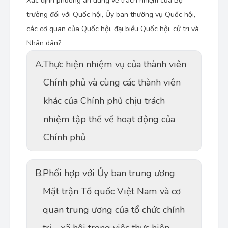
Xác định phương án đúng về trách nhiệm của Bộ
trưởng đối với Quốc hội, Ủy ban thường vụ Quốc hội,
các cơ quan của Quốc hội, đại biểu Quốc hội, cử tri và
Nhân dân?
A.
Thực hiện nhiệm vụ của thành viên
Chính phủ và cùng các thành viên
khác của Chính phủ chịu trách
nhiệm tập thể về hoạt động của
Chính phủ
B.
Phối hợp với Ủy ban trung ương
Mặt trận Tổ quốc Việt Nam và cơ
quan trung ương của tổ chức chính