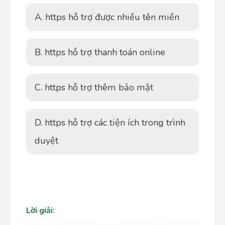
A. https hỗ trợ được nhiều tên miền
B. https hỗ trợ thanh toán online
C. https hỗ trợ thêm bảo mật
D. https hỗ trợ các tiện ích trong trình
duyệt
Lời giải: