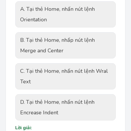
A. Tại thẻ Home, nhấn nút lệnh
Orientation
B. Tại thẻ Home, nhấp nút lệnh
Merge and Center
C. Tại thẻ Home, nhấn nút lệnh Wral
Text
D. Tại thẻ Home, nhấn nút lệnh
Encrease Indent
Lời giải: