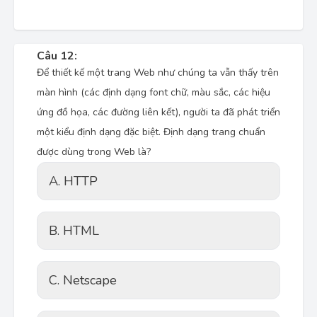
Câu 12:
Để thiết kế một trang Web như chúng ta vẫn thấy trên
màn hình (các định dạng font chữ, màu sắc, các hiệu
ứng đồ họa, các đường liên kết), người ta đã phát triển
một kiểu định dạng đặc biệt. Định dạng trang chuẩn
được dùng trong Web là?
A. HTTP
B. HTML
C. Netscape