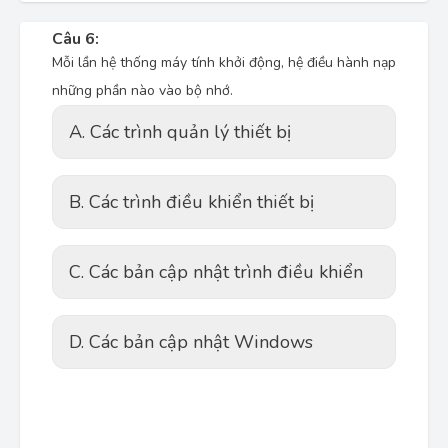
Câu 6:
Mỗi lần hệ thống máy tính khởi động, hệ điều hành nạp
những phần nào vào bộ nhớ.
A. Các trình quản lý thiết bị
B. Các trình điều khiển thiết bị
C. Các bản cập nhật trình điều khiển
D. Các bản cập nhật Windows