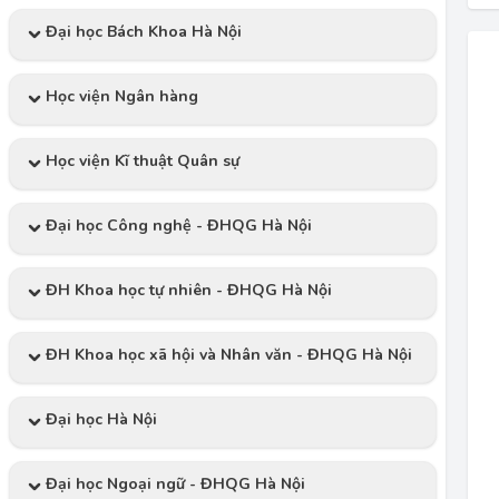
Đại học Bách Khoa Hà Nội
Học viện Ngân hàng
Học viện Kĩ thuật Quân sự
Đại học Công nghệ - ĐHQG Hà Nội
ĐH Khoa học tự nhiên - ĐHQG Hà Nội
ĐH Khoa học xã hội và Nhân văn - ĐHQG Hà Nội
Đại học Hà Nội
Đại học Ngoại ngữ - ĐHQG Hà Nội