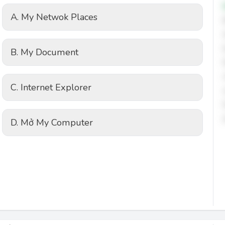
A. My Netwok Places
B. My Document
C. Internet Explorer
D. Mở My Computer