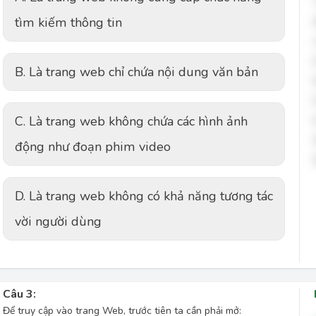
tìm kiếm thông tin
B. Là trang web chỉ chứa nội dung văn bản
C. Là trang web không chứa các hình ảnh
động như đoạn phim video
D. Là trang web không có khả năng tương tác
vời người dùng
Câu 3:
Để truy cập vào trang Web, trước tiên ta cần phải mở: