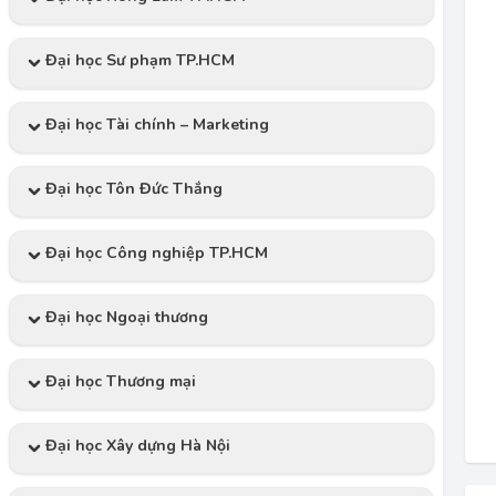
Đại học Sư phạm TP.HCM
Đại học Tài chính – Marketing
Đại học Tôn Đức Thắng
Đại học Công nghiệp TP.HCM
Đại học Ngoại thương
Đại học Thương mại
Đại học Xây dựng Hà Nội