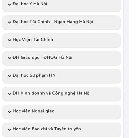
Đại học Y Hà Nội
Đại học Tài Chính - Ngân Hàng Hà Nội
Học Viện Tài Chính
ĐH Giáo dục - ĐHQG Hà Nội
Đại học Sư phạm HN
ĐH Kinh doanh và Công nghệ Hà Nội
Học viện Ngoại giao
Học viện Báo chí và Tuyên truyền