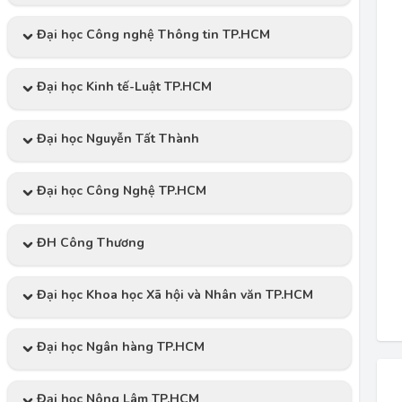
Đại học Công nghệ Thông tin TP.HCM
Đại học Kinh tế-Luật TP.HCM
Đại học Nguyễn Tất Thành
Đại học Công Nghệ TP.HCM
ĐH Công Thương
Đại học Khoa học Xã hội và Nhân văn TP.HCM
Đại học Ngân hàng TP.HCM
Đại học Nông Lâm TP.HCM