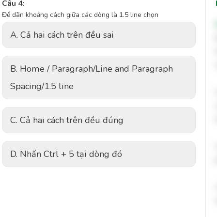
Câu 4:
Để dãn khoảng cách giữa các dòng là 1.5 line chọn
A. Cả hai cách trên đều sai
B. Home / Paragraph/Line and Paragraph
Spacing/1.5 line
C. Cả hai cách trên đều đúng
D. Nhấn Ctrl + 5 tại dòng đó