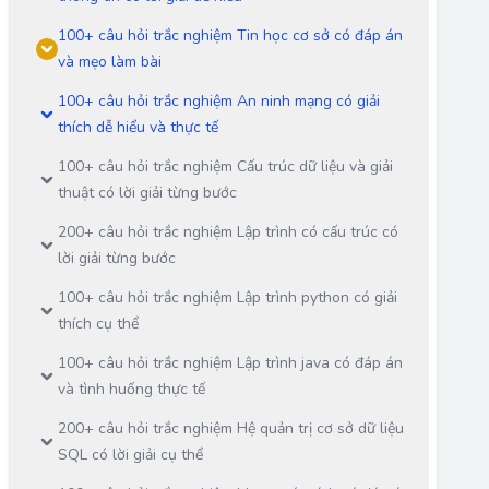
100+ câu hỏi trắc nghiệm Tin học cơ sở có đáp án
và mẹo làm bài
100+ câu hỏi trắc nghiệm An ninh mạng có giải
thích dễ hiểu và thực tế
100+ câu hỏi trắc nghiệm Cấu trúc dữ liệu và giải
thuật có lời giải từng bước
200+ câu hỏi trắc nghiệm Lập trình có cấu trúc có
lời giải từng bước
100+ câu hỏi trắc nghiệm Lập trình python có giải
thích cụ thể
100+ câu hỏi trắc nghiệm Lập trình java có đáp án
và tình huống thực tế
200+ câu hỏi trắc nghiệm Hệ quản trị cơ sở dữ liệu
SQL có lời giải cụ thể