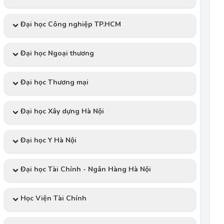
Đại học Công nghiệp TP.HCM
Đại học Ngoại thương
Đại học Thương mại
Đại học Xây dựng Hà Nội
Đại học Y Hà Nội
Đại học Tài Chính - Ngân Hàng Hà Nội
Học Viện Tài Chính