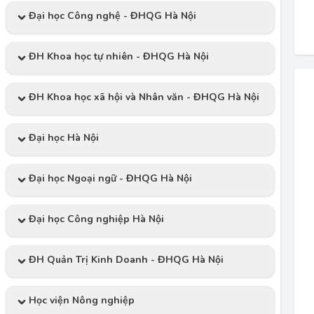
Đại học Công nghệ - ĐHQG Hà Nội
ĐH Khoa học tự nhiên - ĐHQG Hà Nội
ĐH Khoa học xã hội và Nhân văn - ĐHQG Hà Nội
Đại học Hà Nội
Đại học Ngoại ngữ - ĐHQG Hà Nội
Đại học Công nghiệp Hà Nội
ĐH Quản Trị Kinh Doanh - ĐHQG Hà Nội
Học viện Nông nghiệp