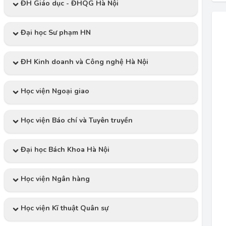
ĐH Giáo dục - ĐHQG Hà Nội
Đại học Sư phạm HN
ĐH Kinh doanh và Công nghệ Hà Nội
Học viện Ngoại giao
Học viện Báo chí và Tuyên truyền
Đại học Bách Khoa Hà Nội
Học viện Ngân hàng
Học viện Kĩ thuật Quân sự