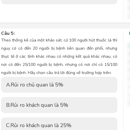
Câu 5:
Theo thống kê của một khảo sát, cứ 100 người hút thuốc lá thì
nguy cơ có đến 20 người bị bệnh liên quan đến phổi, nhưng
thực tế ở các tỉnh khác nhau có những kết quả khác nhau, có
nơi có đến 25/100 người bị bệnh, nhưng có nơi chỉ có 15/100
người bị bệnh. Hãy chọn câu trả lời đúng về trường hợp trên:
A.
Rủi ro chủ quan là 5%
B.
Rủi ro khách quan là 5%
C.
Rủi ro khách quan là 25%