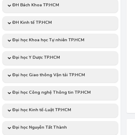
ĐH Bách Khoa TP.HCM
ĐH Kinh tế TP.HCM
Đại học Khoa học Tự nhiên TP.HCM
Đại học Y Dược TP.HCM
Đại học Giao thông Vận tải TP.HCM
Đại học Công nghệ Thông tin TP.HCM
Đại học Kinh tế-Luật TP.HCM
Đại học Nguyễn Tất Thành