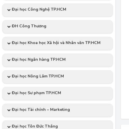
Đại học Công Nghệ TP.HCM
ĐH Công Thương
Đại học Khoa học Xã hội và Nhân văn TP.HCM
Đại học Ngân hàng TP.HCM
Đại học Nông Lâm TP.HCM
Đại học Sư phạm TP.HCM
Đại học Tài chính – Marketing
Đại học Tôn Đức Thắng