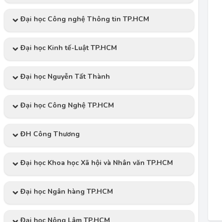
Đại học Công nghệ Thông tin TP.HCM
Đại học Kinh tế-Luật TP.HCM
Đại học Nguyễn Tất Thành
Đại học Công Nghệ TP.HCM
ĐH Công Thương
Đại học Khoa học Xã hội và Nhân văn TP.HCM
Đại học Ngân hàng TP.HCM
Đại học Nông Lâm TP.HCM