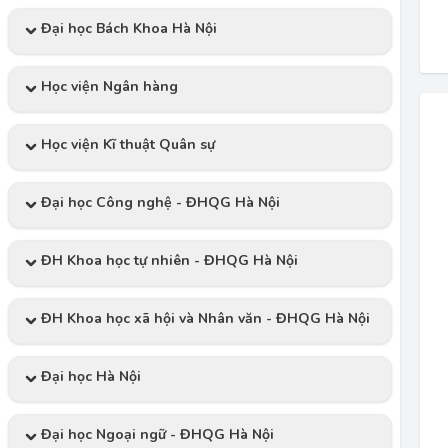
Đại học Bách Khoa Hà Nội
Học viện Ngân hàng
Học viện Kĩ thuật Quân sự
Đại học Công nghệ - ĐHQG Hà Nội
ĐH Khoa học tự nhiên - ĐHQG Hà Nội
ĐH Khoa học xã hội và Nhân văn - ĐHQG Hà Nội
Đại học Hà Nội
Đại học Ngoại ngữ - ĐHQG Hà Nội