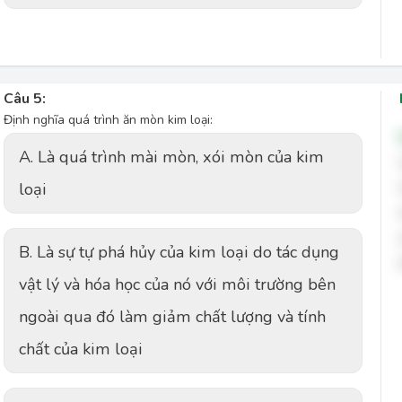
Câu 5:
Định nghĩa quá trình ăn mòn kim loại:
A. Là quá trình mài mòn, xói mòn của kim
loại
B. Là sự tự phá hủy của kim loại do tác dụng
vật lý và hóa học của nó với môi trường bên
ngoài qua đó làm giảm chất lượng và tính
chất của kim loại