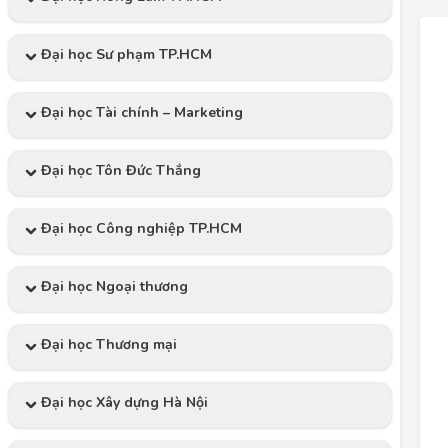
Đại học Sư phạm TP.HCM
Đại học Tài chính – Marketing
Đại học Tôn Đức Thắng
Đại học Công nghiệp TP.HCM
Đại học Ngoại thương
Đại học Thương mại
Đại học Xây dựng Hà Nội