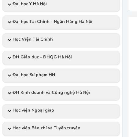
Đại học Y Hà Nội
Đại học Tài Chính - Ngân Hàng Hà Nội
Học Viện Tài Chính
ĐH Giáo dục - ĐHQG Hà Nội
Đại học Sư phạm HN
ĐH Kinh doanh và Công nghệ Hà Nội
Học viện Ngoại giao
Học viện Báo chí và Tuyên truyền