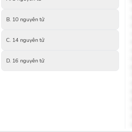
B. 10 nguyên tử
C. 14 nguyên tử
D. 16 nguyên tử