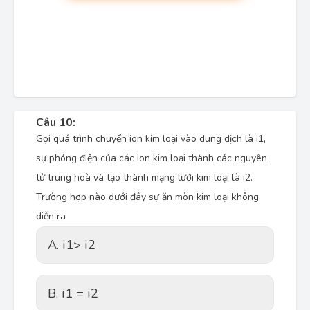
Câu 10:
Gọi quá trình chuyển ion kim loại vào dung dịch là i1,
sự phóng điện của các ion kim loại thành các nguyên
tử trung hoà và tạo thành mạng lưới kim loại là i2.
Trường hợp nào dưới đây sự ăn mòn kim loại không
diễn ra
A. i1> i2
B. i1 = i2