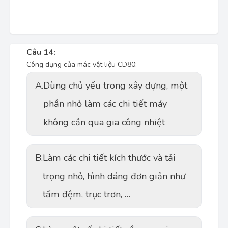
Câu 14:
Công dụng của mác vật liệu CD80:
A.
Dùng chủ yếu trong xây dựng, một
phần nhỏ làm các chi tiết máy
không cần qua gia công nhiệt
B.
Làm các chi tiết kích thước và tải
trọng nhỏ, hình dáng đơn giản như
tấm đệm, trục trơn, …