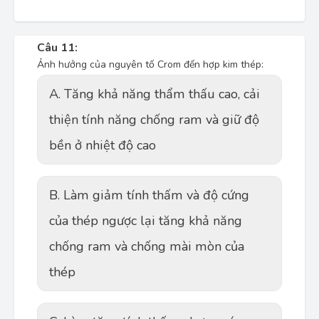
Câu 11:
Ảnh hưởng của nguyên tố Crom đến hợp kim thép:
A. Tăng khả năng thẩm thấu cao, cải
thiện tính năng chống ram và giữ độ
bền ở nhiệt độ cao
B. Làm giảm tính thấm và độ cứng
của thép ngược lại tăng khả năng
chống ram và chống mài mòn của
thép