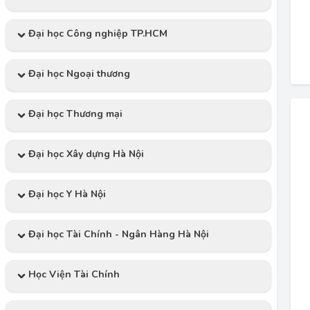
Đại học Công nghiệp TP.HCM
Đại học Ngoại thương
Đại học Thương mại
Đại học Xây dựng Hà Nội
Đại học Y Hà Nội
Đại học Tài Chính - Ngân Hàng Hà Nội
Học Viện Tài Chính