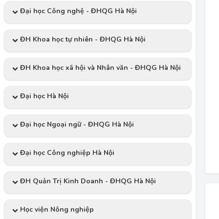
Đại học Công nghệ - ĐHQG Hà Nội
ĐH Khoa học tự nhiên - ĐHQG Hà Nội
ĐH Khoa học xã hội và Nhân văn - ĐHQG Hà Nội
Đại học Hà Nội
Đại học Ngoại ngữ - ĐHQG Hà Nội
Đại học Công nghiệp Hà Nội
ĐH Quản Trị Kinh Doanh - ĐHQG Hà Nội
Học viện Nông nghiệp