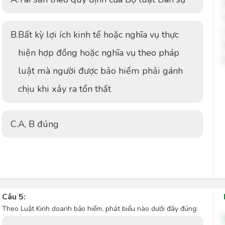
B.
Bất kỳ lợi ích kinh tế hoặc nghĩa vụ thực
hiện hợp đồng hoặc nghĩa vụ theo pháp
luật mà người được bảo hiểm phải gánh
chịu khi xảy ra tổn thất
C.
A, B đúng
Câu 5:
Theo Luật Kinh doanh bảo hiểm, phát biểu nào dưới đây đúng: