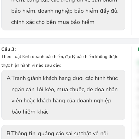
bảo hiểm, doanh nghiệp bảo hiểm đầy đủ,
chính xác cho bên mua bảo hiểm
Câu 3:
Theo Luật Kinh doanh bảo hiểm, đại lý bảo hiểm không được
thực hiện hành vi nào sau đây:
A.
Tranh giành khách hàng dưới các hình thức
ngăn cản, lôi kéo, mua chuộc, đe dọa nhân
viên hoặc khách hàng của doanh nghiệp
bảo hiểm khác
B.
Thông tin, quảng cáo sai sự thật về nội