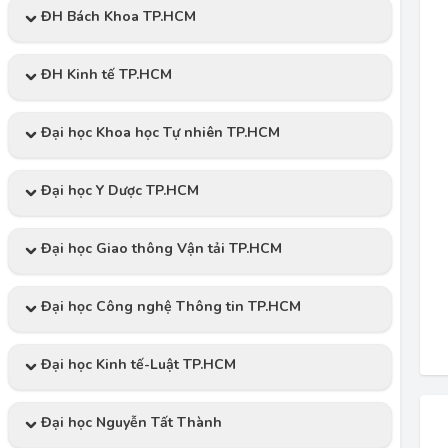
ĐH Bách Khoa TP.HCM
ĐH Kinh tế TP.HCM
Đại học Khoa học Tự nhiên TP.HCM
Đại học Y Dược TP.HCM
Đại học Giao thông Vận tải TP.HCM
Đại học Công nghệ Thông tin TP.HCM
Đại học Kinh tế-Luật TP.HCM
Đại học Nguyễn Tất Thành