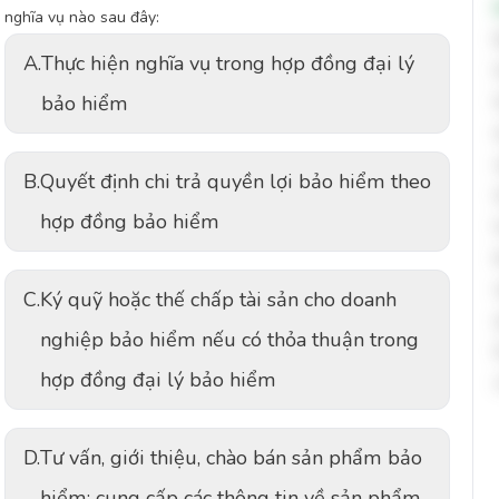
nghĩa vụ nào sau đây:
A.
Thực hiện nghĩa vụ trong hợp đồng đại lý
bảo hiểm
B.
Quyết định chi trả quyền lợi bảo hiểm theo
hợp đồng bảo hiểm
C.
Ký quỹ hoặc thế chấp tài sản cho doanh
nghiệp bảo hiểm nếu có thỏa thuận trong
hợp đồng đại lý bảo hiểm
D.
Tư vấn, giới thiệu, chào bán sản phẩm bảo
hiểm; cung cấp các thông tin về sản phẩm