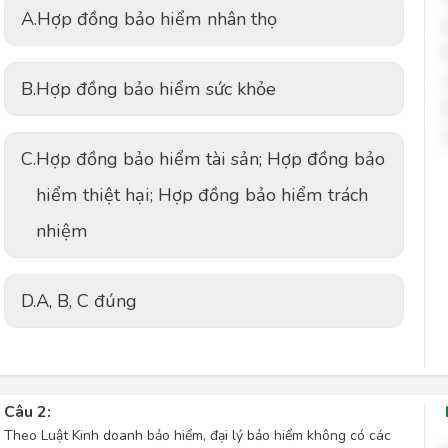
A.
Hợp đồng bảo hiểm nhân thọ
B.
Hợp đồng bảo hiểm sức khỏe
C.
Hợp đồng bảo hiểm tài sản; Hợp đồng bảo
hiểm thiệt hại; Hợp đồng bảo hiểm trách
nhiệm
D.
A, B, C đúng
Câu 2:
Theo Luật Kinh doanh bảo hiểm, đại lý bảo hiểm không có các