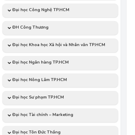
Đại học Công Nghệ TP.HCM
ĐH Công Thương
Đại học Khoa học Xã hội và Nhân văn TP.HCM
Đại học Ngân hàng TP.HCM
Đại học Nông Lâm TP.HCM
Đại học Sư phạm TP.HCM
Đại học Tài chính – Marketing
Đại học Tôn Đức Thắng