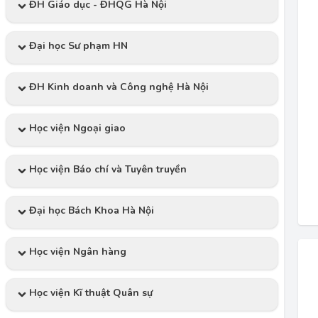
ĐH Giáo dục - ĐHQG Hà Nội
Đại học Sư phạm HN
ĐH Kinh doanh và Công nghệ Hà Nội
Học viện Ngoại giao
Học viện Báo chí và Tuyên truyền
Đại học Bách Khoa Hà Nội
Học viện Ngân hàng
Học viện Kĩ thuật Quân sự