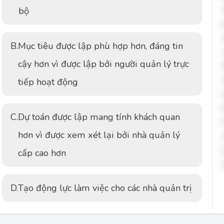
bộ
B.
Mục tiêu được lập phù hợp hơn, đáng tin
cậy hơn vì được lập bởi người quản lý trực
tiếp hoạt động
C.
Dự toán được lập mang tính khách quan
hơn vì được xem xét lại bởi nhà quản lý
cấp cao hơn
D.
Tạo động lực làm việc cho các nhà quản trị