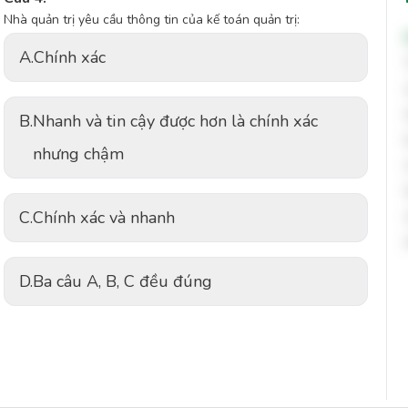
Nhà quản trị yêu cầu thông tin của kế toán quản trị:
A.
Chính xác
B.
Nhanh và tin cậy được hơn là chính xác
nhưng chậm
C.
Chính xác và nhanh
D.
Ba câu A, B, C đều đúng