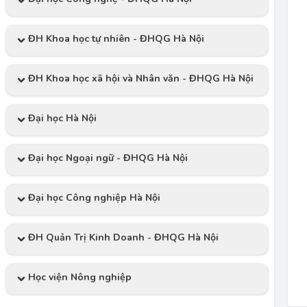
ĐH Khoa học tự nhiên - ĐHQG Hà Nội
ĐH Khoa học xã hội và Nhân văn - ĐHQG Hà Nội
Đại học Hà Nội
Đại học Ngoại ngữ - ĐHQG Hà Nội
Đại học Công nghiệp Hà Nội
ĐH Quản Trị Kinh Doanh - ĐHQG Hà Nội
Học viện Nông nghiệp