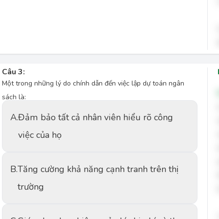
Câu 3:
Một trong những lý do chính dẫn đến việc lập dự toán ngân
sách là:
A.
Đảm bảo tất cả nhân viên hiểu rõ công
việc của họ
B.
Tăng cường khả năng cạnh tranh trên thị
trường