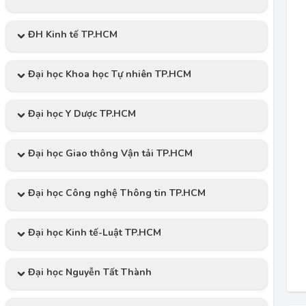
ĐH Kinh tế TP.HCM
Đại học Khoa học Tự nhiên TP.HCM
Đại học Y Dược TP.HCM
Đại học Giao thông Vận tải TP.HCM
Đại học Công nghệ Thông tin TP.HCM
Đại học Kinh tế-Luật TP.HCM
Đại học Nguyễn Tất Thành