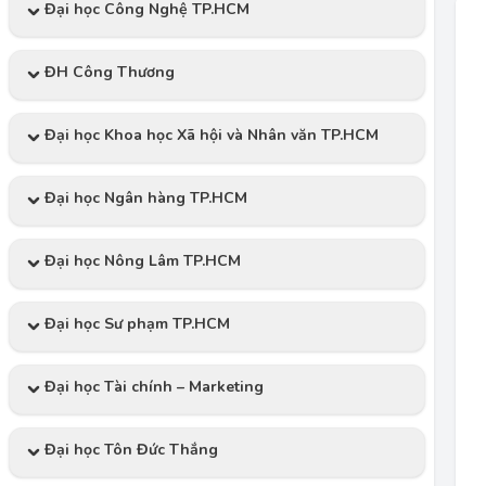
Đại học Công Nghệ TP.HCM
ĐH Công Thương
Đại học Khoa học Xã hội và Nhân văn TP.HCM
Đại học Ngân hàng TP.HCM
Đại học Nông Lâm TP.HCM
Đại học Sư phạm TP.HCM
Đại học Tài chính – Marketing
Đại học Tôn Đức Thắng