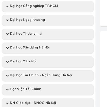
Đại học Công nghiệp TP.HCM
Đại học Ngoại thương
Đại học Thương mại
Đại học Xây dựng Hà Nội
Đại học Y Hà Nội
Đại học Tài Chính - Ngân Hàng Hà Nội
Học Viện Tài Chính
ĐH Giáo dục - ĐHQG Hà Nội