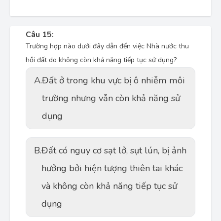
Câu 15:
Trường hợp nào dưới đây dẫn đến việc Nhà nước thu
hồi đất do không còn khả năng tiếp tục sử dụng?
A.
Đất ở trong khu vực bị ô nhiễm môi
trường nhưng vẫn còn khả năng sử
dụng
B.
Đất có nguy cơ sạt lở, sụt lún, bị ảnh
hưởng bởi hiện tượng thiên tai khác
và không còn khả năng tiếp tục sử
dụng