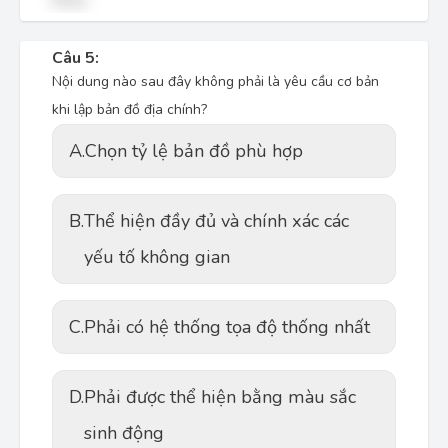
Câu 5:
Nội dung nào sau đây không phải là yêu cầu cơ bản
khi lập bản đồ địa chính?
A.
Chọn tỷ lệ bản đồ phù hợp
B.
Thể hiện đầy đủ và chính xác các
yếu tố không gian
C.
Phải có hệ thống tọa độ thống nhất
D.
Phải được thể hiện bằng màu sắc
sinh động