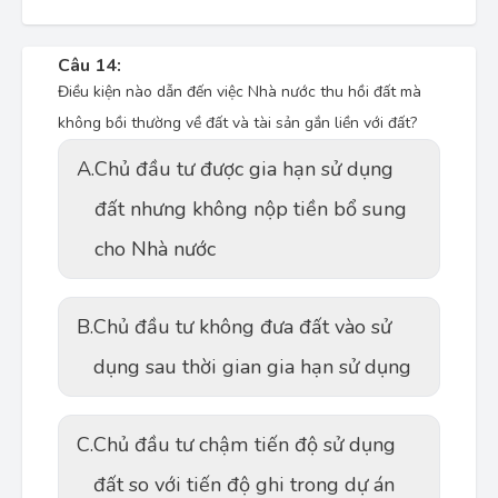
Câu 14:
Điều kiện nào dẫn đến việc Nhà nước thu hồi đất mà
không bồi thường về đất và tài sản gắn liền với đất?
A.
Chủ đầu tư được gia hạn sử dụng
đất nhưng không nộp tiền bổ sung
cho Nhà nước
B.
Chủ đầu tư không đưa đất vào sử
dụng sau thời gian gia hạn sử dụng
C.
Chủ đầu tư chậm tiến độ sử dụng
đất so với tiến độ ghi trong dự án