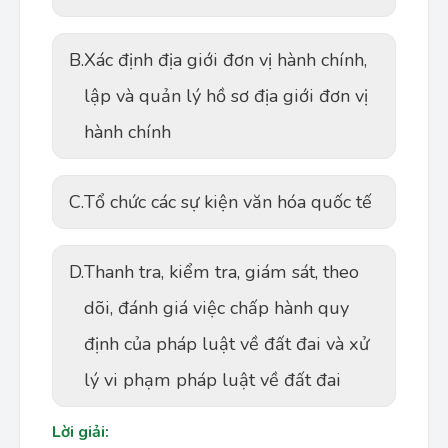
B.
Xác định địa giới đơn vị hành chính,
lập và quản lý hồ sơ địa giới đơn vị
hành chính
C.
Tổ chức các sự kiện văn hóa quốc tế
D.
Thanh tra, kiểm tra, giám sát, theo
dõi, đánh giá việc chấp hành quy
định của pháp luật về đất đai và xử
lý vi phạm pháp luật về đất đai
Lời giải: