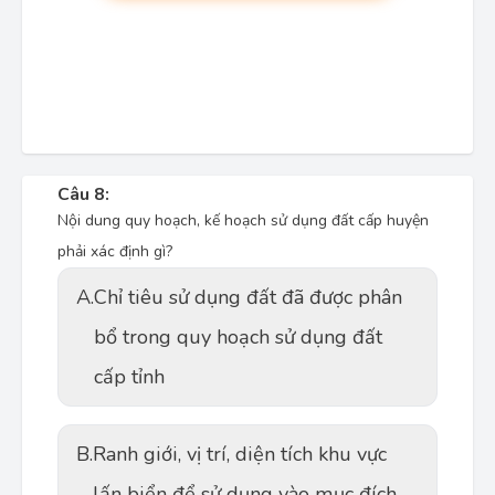
Câu 8:
Nội dung quy hoạch, kế hoạch sử dụng đất cấp huyện
phải xác định gì?
A.
Chỉ tiêu sử dụng đất đã được phân
bổ trong quy hoạch sử dụng đất
cấp tỉnh
B.
Ranh giới, vị trí, diện tích khu vực
lấn biển để sử dụng vào mục đích