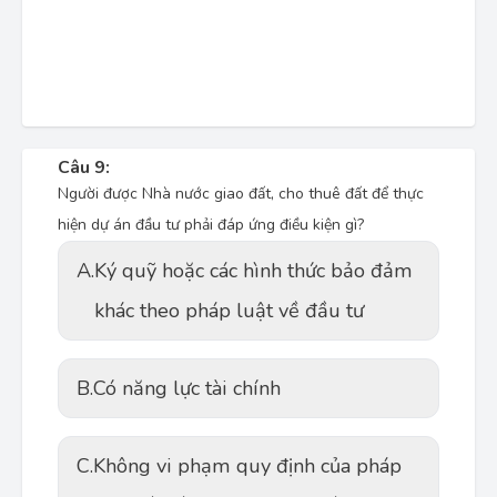
Câu 9:
Người được Nhà nước giao đất, cho thuê đất để thực
hiện dự án đầu tư phải đáp ứng điều kiện gì?
A.
Ký quỹ hoặc các hình thức bảo đảm
khác theo pháp luật về đầu tư
B.
Có năng lực tài chính
C.
Không vi phạm quy định của pháp