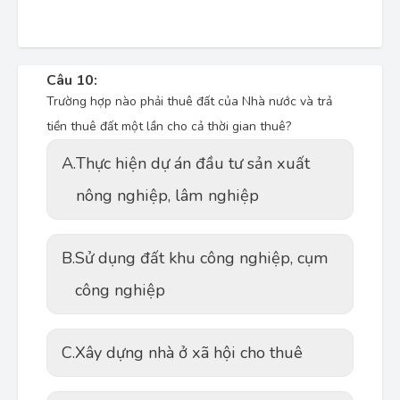
Câu 10:
Trường hợp nào phải thuê đất của Nhà nước và trả
tiền thuê đất một lần cho cả thời gian thuê?
A.
Thực hiện dự án đầu tư sản xuất
nông nghiệp, lâm nghiệp
B.
Sử dụng đất khu công nghiệp, cụm
công nghiệp
C.
Xây dựng nhà ở xã hội cho thuê