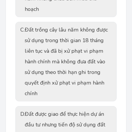
hoạch
C.
Đất trồng cây lâu năm không được
sử dụng trong thời gian 18 tháng
liên tục và đã bị xử phạt vi phạm
hành chính mà không đưa đất vào
sử dụng theo thời hạn ghi trong
quyết định xử phạt vi phạm hành
chính
D.
Đất được giao để thực hiện dự án
đầu tư nhưng tiến độ sử dụng đất