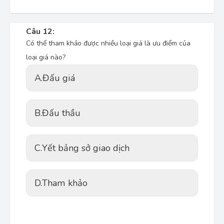
Câu 12:
Có thể tham khảo được nhiều loại giá là ưu điểm của
loại giá nào?
A.
Đấu giá
B.
Đấu thầu
C.
Yết bảng sở giao dịch
D.
Tham khảo