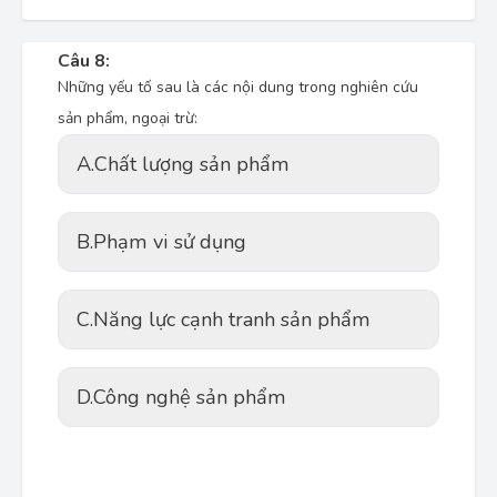
Câu 8:
Những yếu tố sau là các nội dung trong nghiên cứu
sản phẩm, ngoại trừ:
A.
Chất lượng sản phẩm
B.
Phạm vi sử dụng
C.
Năng lực cạnh tranh sản phẩm
D.
Công nghệ sản phẩm