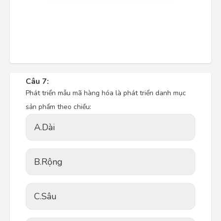
Câu 7:
Phát triển mẫu mã hàng hóa là phát triển danh mục
sản phẩm theo chiều:
A.
Dài
B.
Rộng
C.
Sâu