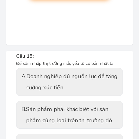
Câu 15:
Để xâm nhập thị trường mới, yếu tố cơ bản nhất là:
A.
Doanh nghiệp đủ nguồn lực để tăng
cường xúc tiến
B.
Sản phẩm phải khác biệt với sản
phẩm cùng loại trên thị trường đó