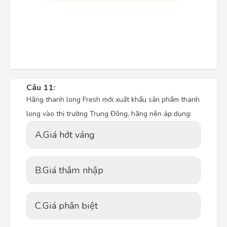
Câu 11:
Hãng thanh long Fresh mới xuất khẩu sản phẩm thanh
long vào thị trường Trung Đông, hãng nên áp dụng:
A.
Giá hớt váng
B.
Giá thâm nhập
C.
Giá phân biệt