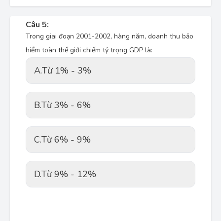
Câu 5:
Trong giai đoạn 2001-2002, hàng năm, doanh thu bảo
hiểm toàn thế giới chiếm tỷ trọng GDP là:
A.
Từ 1% - 3%
B.
Từ 3% - 6%
C.
Từ 6% - 9%
D.
Từ 9% - 12%