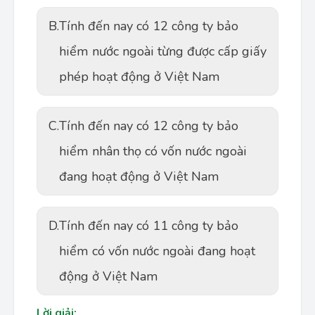
B.
Tính đến nay có 12 công ty bảo
hiểm nước ngoài từng được cấp giấy
phép hoạt động ở Việt Nam
C.
Tính đến nay có 12 công ty bảo
hiểm nhân thọ có vốn nước ngoài
đang hoạt động ở Việt Nam
D.
Tính đến nay có 11 công ty bảo
hiểm có vốn nước ngoài đang hoạt
động ở Việt Nam
Lời giải: