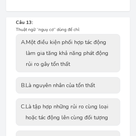
Câu 13:
Thuật ngữ “nguy cơ” dùng để chỉ:
A.
Một điều kiện phối hợp tác động
làm gia tăng khả năng phát động
rủi ro gây tổn thất
B.
Là nguyên nhân của tổn thất
C.
Là tập hợp những rủi ro cùng loại
hoặc tác động lên cùng đối tượng