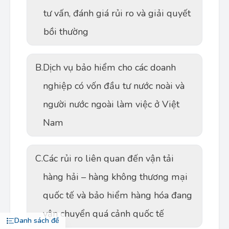
tư vấn, đánh giá rủi ro và giải quyết
bồi thường
B.
Dịch vụ bảo hiểm cho các doanh
nghiệp có vốn đầu tư nước noài và
người nước ngoài làm việc ở Việt
Nam
C.
Các rủi ro liên quan đến vận tải
hàng hải – hàng không thương mại
quốc tế và bảo hiểm hàng hóa đang
vận chuyển quá cảnh quốc tế
Danh sách đề