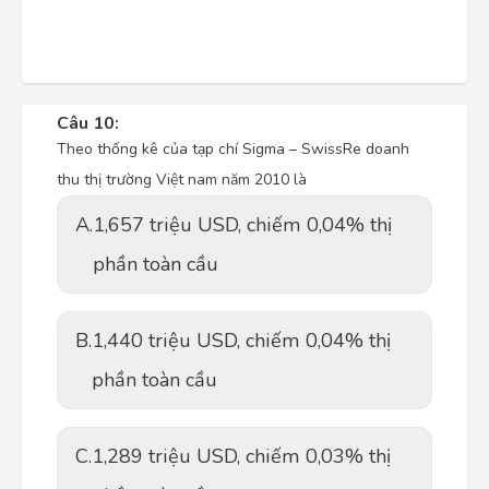
Câu 10:
Theo thống kê của tạp chí Sigma – SwissRe doanh
thu thị trường Việt nam năm 2010 là
A.
1,657 triệu USD, chiếm 0,04% thị
phần toàn cầu
B.
1,440 triệu USD, chiếm 0,04% thị
phần toàn cầu
C.
1,289 triệu USD, chiếm 0,03% thị