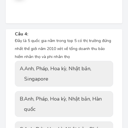
Câu 4:
Đây là 5 quốc gia nằm trong top 5 có thị trường đứng
nhất thế giới năm 2010 xét về tổng doanh thu bảo
hiểm nhân thọ và phi nhân thọ
A.
Anh, Pháp, Hoa kỳ, Nhật bản,
Singapore
B.
Anh, Pháp, Hoa kỳ, Nhật bản, Hàn
quốc