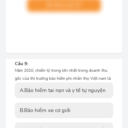
Nâng cấp VIP
Câu 9:
Năm 2010, chiếm tỷ trong lớn nhất trong doanh thu
gốc của thị trường bảo hiểm phi nhân thọ Việt nam là
A.
Bảo hiểm tai nạn và y tế tự nguyện
B.
Bảo hiểm xe cơ giới