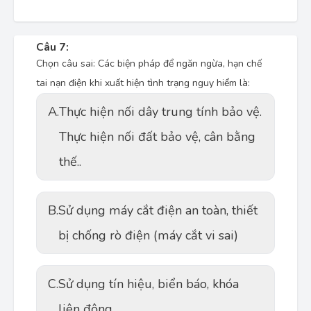
Câu 7:
Chọn câu sai: Các biện pháp để ngăn ngừa, hạn chế
tai nạn điện khi xuất hiện tình trạng nguy hiểm là:
A.
Thực hiện nối dây trung tính bảo vệ.
Thực hiện nối đất bảo vệ, cân bằng
thế..
B.
Sử dụng máy cắt điện an toàn, thiết
bị chống rò điện (máy cắt vi sai)
C.
Sử dụng tín hiệu, biển báo, khóa
liên động