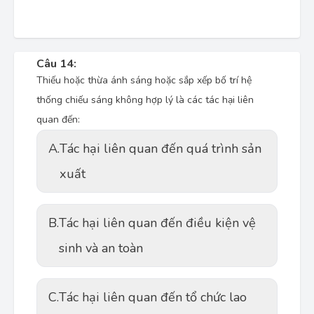
Câu 14:
Thiếu hoặc thừa ánh sáng hoặc sắp xếp bố trí hệ
thống chiếu sáng không hợp lý là các tác hại liên
quan đến:
A.
Tác hại liên quan đến quá trình sản
xuất
B.
Tác hại liên quan đến điều kiện vệ
sinh và an toàn
C.
Tác hại liên quan đến tổ chức lao