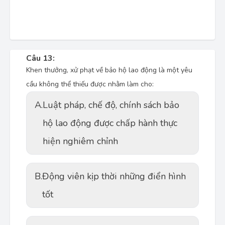
Câu 13:
Khen thưởng, xử phạt về bảo hộ lao động là một yêu
cầu không thể thiếu được nhằm làm cho:
A.
Luật pháp, chế độ, chính sách bảo
hộ lao động được chấp hành thực
hiện nghiêm chỉnh
B.
Động viên kịp thời những điển hình
tốt