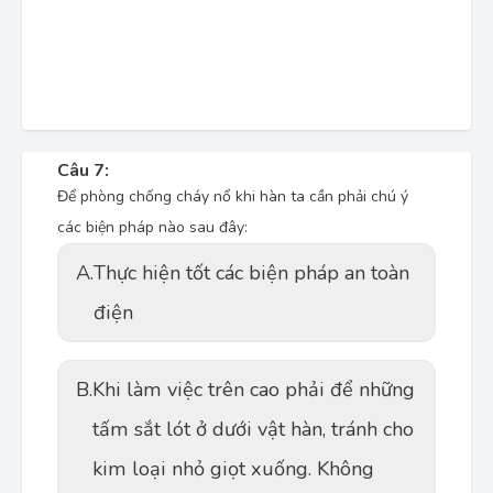
Câu 7:
Để phòng chống cháy nổ khi hàn ta cần phải chú ý
các biện pháp nào sau đây:
A.
Thực hiện tốt các biện pháp an toàn
điện
B.
Khi làm việc trên cao phải để những
tấm sắt lót ở dưới vật hàn, tránh cho
kim loại nhỏ giọt xuống. Không