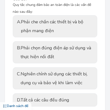
Quy tắc chung đảm bảo an toàn điện là các vấn đề
nào sau đây:
A.
Phải che chắn các thiết bị và bộ
phận mang điện
B.
Phải chọn đúng điện áp sử dụng và
thực hiện nối đất
C.
Nghiên chỉnh sử dụng các thiết bị,
dụng cụ và bảo vệ khi làm việc
D.
Tất cả các câu đều đúng
Danh sách đề