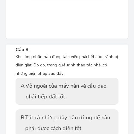
Câu 8:
Khi công nhân hàn đang làm việc phải hết sức tránh bị
điện giật. Do đó, trong quá trình thao tác phải có
những biện pháp sau đây:
A.
Vỏ ngoài của máy hàn và cầu dao
phải tiếp đất tốt
B.
Tất cả những dây dẫn dùng để hàn
phải được cách điện tốt