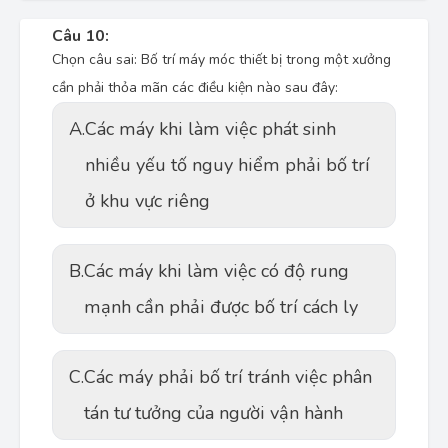
Câu 10:
Chọn câu sai: Bố trí máy móc thiết bị trong một xưởng
cần phải thỏa mãn các điều kiện nào sau đây:
A.
Các máy khi làm việc phát sinh
nhiều yếu tố nguy hiểm phải bố trí
ở khu vực riêng
B.
Các máy khi làm việc có độ rung
mạnh cần phải được bố trí cách ly
C.
Các máy phải bố trí tránh việc phân
tán tư tưởng của người vận hành