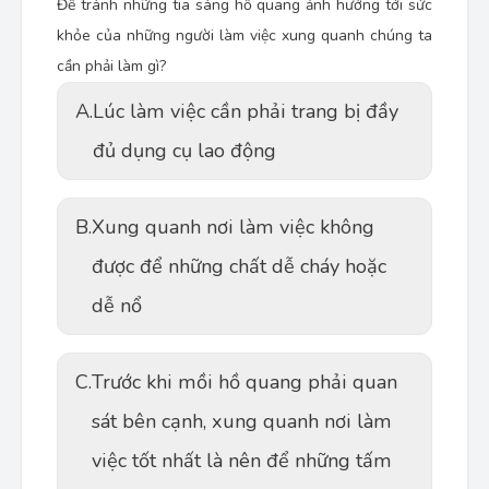
Để tránh những tia sáng hồ quang ảnh hưởng tới sức
khỏe của những người làm việc xung quanh chúng ta
cần phải làm gì?
A.
Lúc làm việc cần phải trang bị đầy
đủ dụng cụ lao động
B.
Xung quanh nơi làm việc không
được để những chất dễ cháy hoặc
dễ nổ
C.
Trước khi mồi hồ quang phải quan
sát bên cạnh, xung quanh nơi làm
việc tốt nhất là nên để những tấm