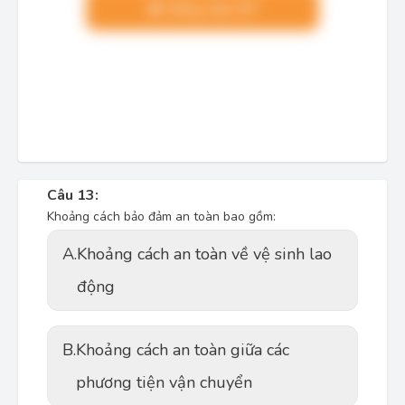
Nâng cấp VIP
Câu 13:
Khoảng cách bảo đảm an toàn bao gồm:
A.
Khoảng cách an toàn về vệ sinh lao
động
B.
Khoảng cách an toàn giữa các
phương tiện vận chuyển