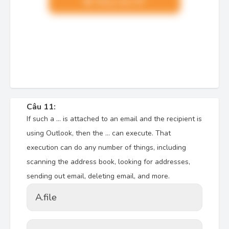
Nâng cấp VIP
Câu 11:
If such a … is attached to an email and the recipient is
using Outlook, then the … can execute. That
execution can do any number of things, including
scanning the address book, looking for addresses,
sending out email, deleting email, and more.
A.
file