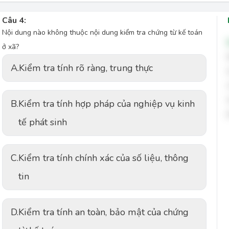
Câu 4:
Nội dung nào không thuộc nội dung kiểm tra chứng từ kế toán
ở xã?
A.
Kiểm tra tính rõ ràng, trung thực
B.
Kiểm tra tính hợp pháp của nghiệp vụ kinh
tế phát sinh
C.
Kiểm tra tính chính xác của số liệu, thông
tin
D.
Kiểm tra tính an toàn, bảo mật của chứng