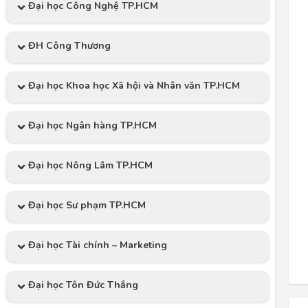
Đại học Công Nghệ TP.HCM
ĐH Công Thương
Đại học Khoa học Xã hội và Nhân văn TP.HCM
Đại học Ngân hàng TP.HCM
Đại học Nông Lâm TP.HCM
Đại học Sư phạm TP.HCM
Đại học Tài chính – Marketing
Đại học Tôn Đức Thắng