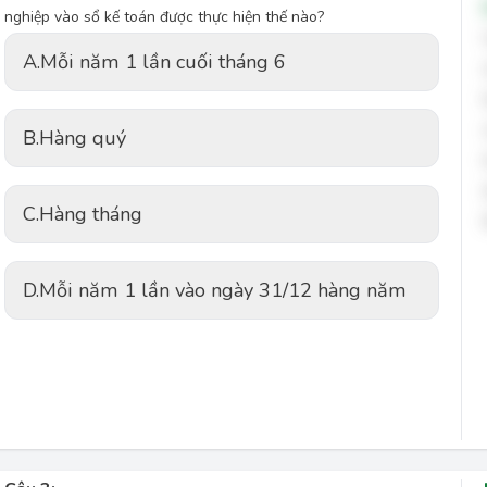
nghiệp vào sổ kế toán được thực hiện thế nào?
A.
Mỗi năm 1 lần cuối tháng 6
B.
Hàng quý
C.
Hàng tháng
D.
Mỗi năm 1 lần vào ngày 31/12 hàng năm