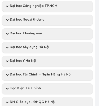
Đại học Công nghiệp TP.HCM
Đại học Ngoại thương
Đại học Thương mại
Đại học Xây dựng Hà Nội
Đại học Y Hà Nội
Đại học Tài Chính - Ngân Hàng Hà Nội
Học Viện Tài Chính
ĐH Giáo dục - ĐHQG Hà Nội