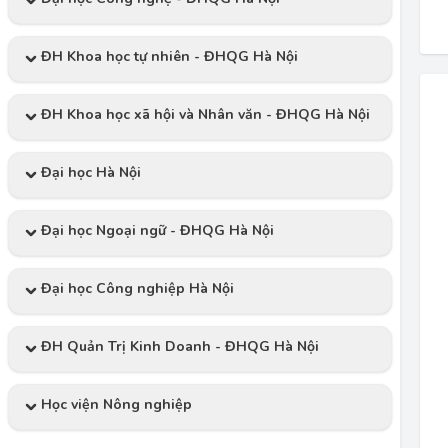
ĐH Khoa học tự nhiên - ĐHQG Hà Nội
ĐH Khoa học xã hội và Nhân văn - ĐHQG Hà Nội
Đại học Hà Nội
Đại học Ngoại ngữ - ĐHQG Hà Nội
Đại học Công nghiệp Hà Nội
ĐH Quản Trị Kinh Doanh - ĐHQG Hà Nội
Học viện Nông nghiệp