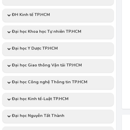
ĐH Kinh tế TP.HCM
Đại học Khoa học Tự nhiên TP.HCM
Đại học Y Dược TP.HCM
Đại học Giao thông Vận tải TP.HCM
Đại học Công nghệ Thông tin TP.HCM
Đại học Kinh tế-Luật TP.HCM
Đại học Nguyễn Tất Thành