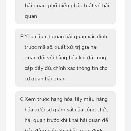
hải quan, phổ biến pháp luật về hải
quan
B.
Yêu cầu cơ quan hải quan xác định
trước mã số, xuất xứ, trị giá hải
quan đối với hàng hóa khi đã cung
cấp đầy đủ, chính xác thông tin cho
cơ quan hải quan
C.
Xem trước hàng hóa, lấy mẫu hàng
hóa dưới sự giám sát của công chức
hải quan trước khi khai hải quan để
bảo đảm việc khai hải quan được