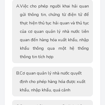
A.
Việc cho phép người khai hải quan
gửi thông tin, chứng từ điện tử để
thực hiện thủ tục hải quan và thủ tục
của cơ quan quản lý nhà nước liên
quan đến hàng hóa xuất khẩu, nhập
khẩu thông qua một hệ thống
thông tin tích hợp
B.
Cơ quan quản lý nhà nước quyết
định cho phép hàng hóa được xuất
khẩu, nhập khẩu, quá cảnh