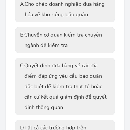
A.
Cho phép doanh nghiệp đưa hàng
hóa về kho riêng bảo quản
B.
Chuyển cơ quan kiểm tra chuyên
ngành để kiểm tra
C.
Quyết định đưa hàng về các địa
điểm đáp ứng yêu cầu bảo quản
đặc biệt để kiểm tra thực tế hoặc
căn cứ kết quả giám định để quyết
định thông quan
D.
Tất cả các trường hợp trên