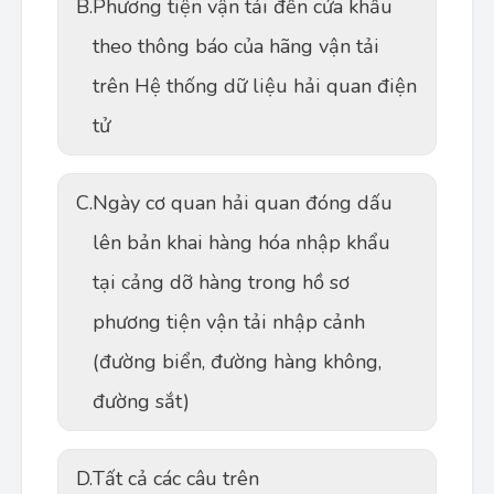
B.
Phương tiện vận tải đến cửa khẩu
theo thông báo của hãng vận tải
trên Hệ thống dữ liệu hải quan điện
tử
C.
Ngày cơ quan hải quan đóng dấu
lên bản khai hàng hóa nhập khẩu
tại cảng dỡ hàng trong hồ sơ
phương tiện vận tải nhập cảnh
(đường biển, đường hàng không,
đường sắt)
D.
Tất cả các câu trên