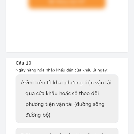
Nâng cấp VIP
Câu 10:
Ngày hàng hóa nhập khẩu đến cửa khẩu là ngày:
A.
Ghi trên tờ khai phương tiện vận tải
qua cửa khẩu hoặc sổ theo dõi
phương tiện vận tải (đường sông,
đường bộ)