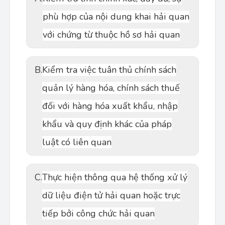
phù hợp của nội dung khai hải quan
với chứng từ thuộc hồ sơ hải quan
B.
Kiểm tra việc tuân thủ chính sách
quản lý hàng hóa, chính sách thuế
đối với hàng hóa xuất khẩu, nhập
khẩu và quy định khác của pháp
luật có liên quan
C.
Thực hiện thông qua hệ thống xử lý
dữ liệu điện tử hải quan hoặc trực
tiếp bởi công chức hải quan