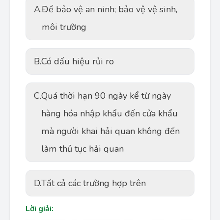
A.
Để bảo vệ an ninh; bảo vệ vệ sinh,
môi trường
B.
Có dấu hiệu rủi ro
C.
Quá thời hạn 90 ngày kể từ ngày
hàng hóa nhập khẩu đến cửa khẩu
mà người khai hải quan không đến
làm thủ tục hải quan
D.
Tất cả các trường hợp trên
Lời giải: