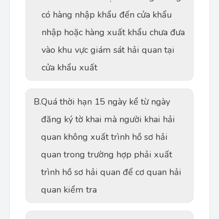
có hàng nhập khẩu đến cửa khẩu
nhập hoặc hàng xuất khẩu chưa đưa
vào khu vực giám sát hải quan tại
cửa khẩu xuất
B.
Quá thời hạn 15 ngày kể từ ngày
đăng ký tờ khai mà người khai hải
quan không xuất trình hồ sơ hải
quan trong trường hợp phải xuất
trình hồ sơ hải quan để cơ quan hải
quan kiểm tra