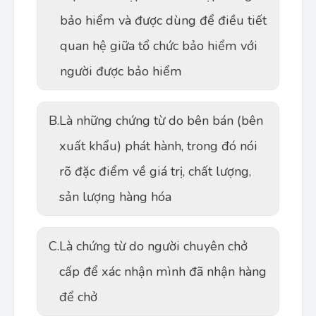
bảo hiểm và được dùng để điều tiết
quan hệ giữa tổ chức bảo hiểm với
người được bảo hiểm
B.
Là những chứng từ do bên bán (bên
xuất khẩu) phát hành, trong đó nói
rõ đặc điểm về giá trị, chất lượng,
sản lượng hàng hóa
C.
Là chứng từ do người chuyên chở
cấp để xác nhận mình đã nhận hàng
để chở