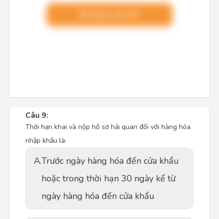
Nâng cấp VIP
Câu 9:
Thời hạn khai và nộp hồ sơ hải quan đối với hàng hóa
nhập khẩu là:
A.
Trước ngày hàng hóa đến cửa khẩu
hoặc trong thời hạn 30 ngày kể từ
ngày hàng hóa đến cửa khẩu