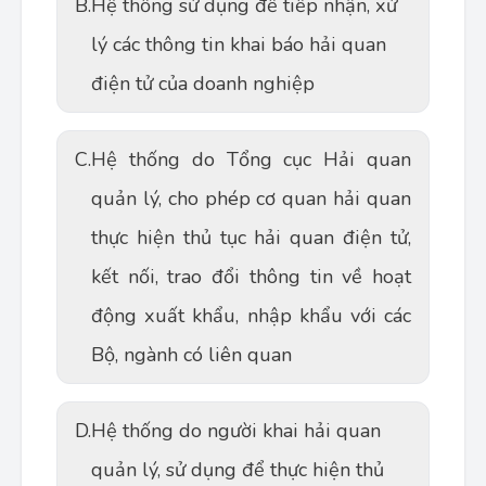
B.
Hệ thống sử dụng để tiếp nhận, xử
lý các thông tin khai báo hải quan
điện tử của doanh nghiệp
C.
Hệ thống do Tổng cục Hải quan
quản lý, cho phép cơ quan hải quan
thực hiện thủ tục hải quan điện tử,
kết nối, trao đổi thông tin về hoạt
động xuất khẩu, nhập khẩu với các
Bộ, ngành có liên quan
D.
Hệ thống do người khai hải quan
quản lý, sử dụng để thực hiện thủ