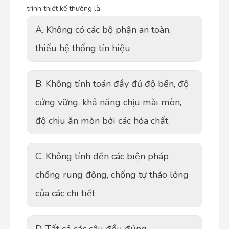
trình thiết kế thường là:
A. Không có các bộ phận an toàn,
thiếu hệ thống tín hiệu
B. Không tính toán đầy đủ độ bền, độ
cứng vững, khả năng chịu mài mòn,
độ chịu ăn mòn bởi các hóa chất
C. Không tính đến các biện pháp
chống rung động, chống tự tháo lỏng
của các chi tiết