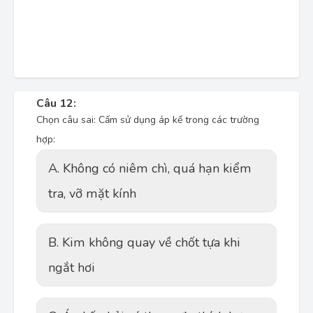
Câu 12:
Chọn câu sai: Cấm sử dụng áp kế trong các trường
hợp:
A. Không có niêm chì, quá hạn kiểm
tra, vỡ mặt kính
B. Kim không quay về chốt tựa khi
ngắt hơi