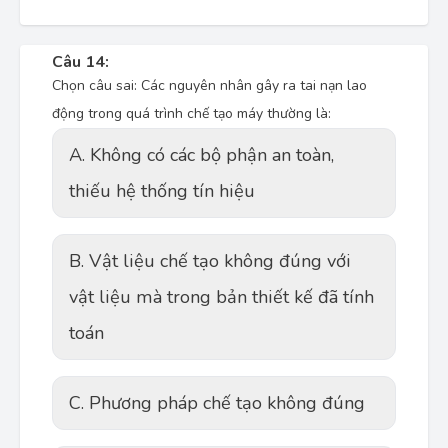
Câu 14:
Chọn câu sai: Các nguyên nhân gây ra tai nạn lao
động trong quá trình chế tạo máy thường là:
A. Không có các bộ phận an toàn,
thiếu hệ thống tín hiệu
B. Vật liệu chế tạo không đúng với
vật liệu mà trong bản thiết kế đã tính
toán
C. Phương pháp chế tạo không đúng