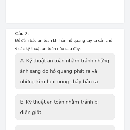
Câu 7:
Để đảm bảo an tòan khi hàn hồ quang tay ta cần chú
ý các kỹ thuật an toàn nào sau đây:
A. Kỹ thuật an toàn nhằm tránh những
ánh sáng do hồ quang phát ra và
những kim loại nóng chảy bắn ra
B. Kỹ thuật an toàn nhằm tránh bị
điện giật