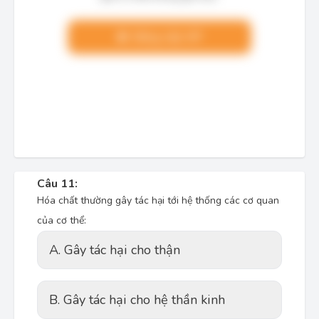
Nâng cấp VIP
Câu 11:
Hóa chất thường gây tác hại tới hệ thống các cơ quan
của cơ thể:
A. Gây tác hại cho thận
B. Gây tác hại cho hệ thần kinh