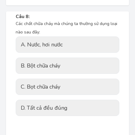
Câu 8:
Các chất chữa cháy mà chúng ta thường sử dụng loại
nào sau đây:
A. Nước, hơi nước
B. Bột chữa cháy
C. Bọt chữa cháy
D. Tất cả đều đúng