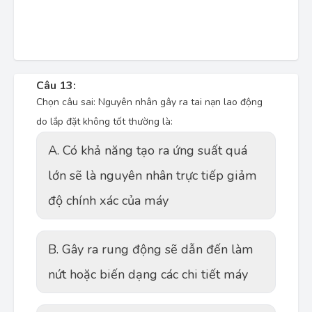
Câu 13:
Chọn câu sai: Nguyên nhân gây ra tai nạn lao động
do lắp đặt không tốt thường là:
A. Có khả năng tạo ra ứng suất quá
lớn sẽ là nguyên nhân trực tiếp giảm
độ chính xác của máy
B. Gây ra rung động sẽ dẫn đến làm
nứt hoặc biến dạng các chi tiết máy