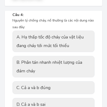
Câu 4:
Nguyên lý chống cháy, nổ thường là các nội dung nào
sau đây:
A. Hạ thấp tốc độ cháy của vật liệu
đang cháy tới mức tối thiểu
B. Phân tán nhanh nhiệt lượng của
đám cháy
C. Cả a và b đúng
D. Cả a và b sai